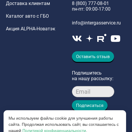
Доставка клиентам
8 (800) 777-08-01
пн-пт: 09:00-17:00
Каталог авто с ГБО
info@intergasservice.ru
Акция ALPHA-Новатэк
Оставить отзыв
Подпишитесь
на нашу рассылку:
Email
Подписаться
Мы используем файлы cookie для улучшения работы
сайта. Продолжая использовать сайт, вы соглашаетесь с
нашей
Политикой конфиденциальности
.