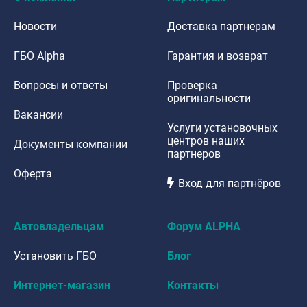
Новости
Доставка партнерам
ГБО Alpha
Гарантия и возврат
Вопросы и ответы
Проверка
оригинальности
Вакансии
Услуги установочных
центров наших
Документы компании
партнеров
Оферта
Вход для партнёров
Автовладельцам
Форум ALPHA
Установить ГБО
Блог
Интернет-магазин
Контакты