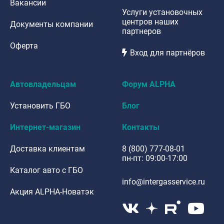
Вакансии
Услуги установочных
центров наших
Документы компании
партнеров
Оферта
Вход для партнёров
Автовладельцам
Форум ALPHA
Установить ГБО
Блог
Интернет-магазин
Контакты
Доставка клиентам
8 (800) 777-08-01
пн-пт: 09:00-17:00
Каталог авто с ГБО
info@intergasservice.ru
Акция ALPHA-Новатэк