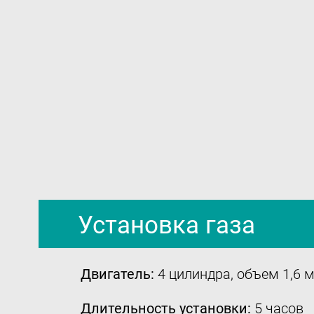
Установка газа
Двигатель:
4 цилиндра, объем 1,6 
Длительность установки:
5 часов