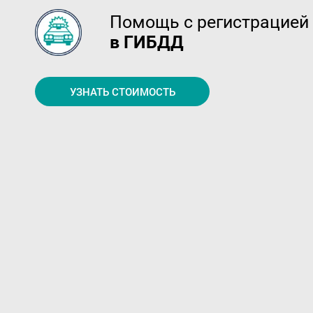
Помощь с регистрацией
в ГИБДД
УЗНАТЬ СТОИМОСТЬ