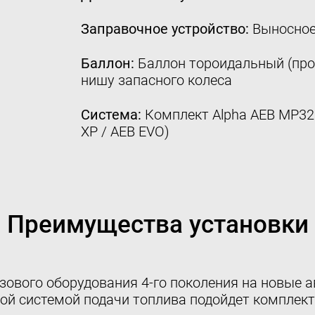
Заправочное устройство:
Выносное
Баллон:
Баллон тороидальный (про
нишу запасного колеса
Система:
Комплект Alpha AEB MP32 4
XP / AEB EVO)
Преимущества установки
азового оборудования 4-го поколения на новые 
ной системой подачи топлива подойдет комплект