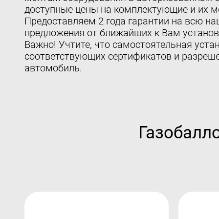
доступные цены на комплектующие и их мо
Предоставляем 2 года гарантии на всю на
предложения от ближайших к Вам установ
Важно! Учтите, что самостоятельная устан
соответствующих сертификатов и разреше
автомобиль.
Газобалл