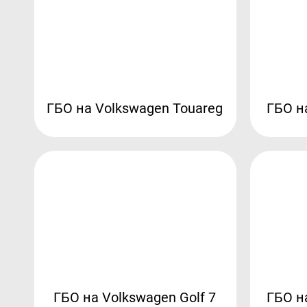
ГБО на Volkswagen Touareg
ГБО н
ГБО на Volkswagen Golf 7
ГБО н