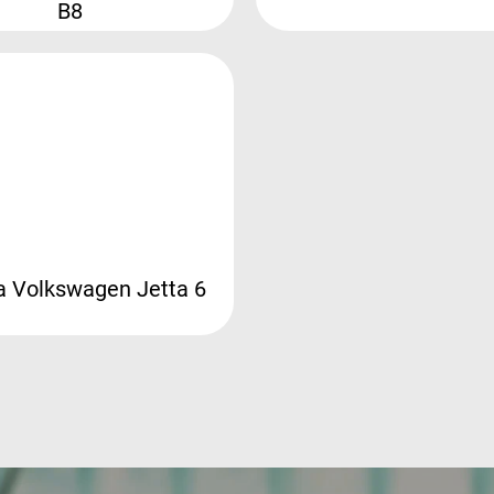
B8
 Volkswagen Jetta 6