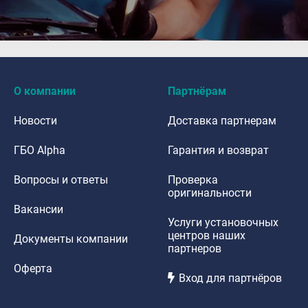
dfdafadf
О компании
Партнёрам
Новости
Доставка партнерам
ГБО Alpha
Гарантия и возврат
Вопросы и ответы
Проверка
оригинальности
Вакансии
Услуги установочных
центров наших
Документы компании
партнеров
Оферта
Вход для партнёров