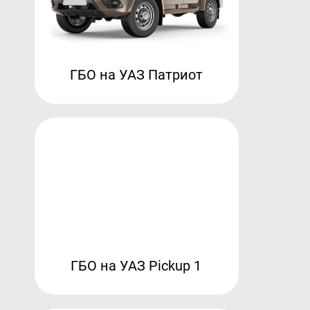
ГБО на УАЗ Патриот
ГБО на УАЗ Pickup 1