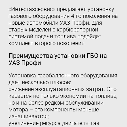
«Интергазсервис» предлагает установку
газового оборудования 4-го поколения на
новые автомобили УАЗ Профи. Для
старых моделей с карбюраторной
системой подачи топлива подойдет
комплект второго поколения.
Преимущества установки ГБО на
УАЗ Профи
Установка газобаллонного оборудования
дает несколько плюсов:
снижение эксплуатационных затрат. Это
касается не только экономии на топливе,
но и на более редком обслуживании
мотора – его компоненты меньше
изнашиваются;
увеличение ресурса двигателя: газ