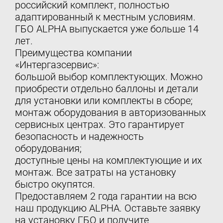
российский комплект, полностью
адаптированный к местным условиям.
ГБО ALPHA выпускается уже больше 14
лет.
Преимущества компании
«Интергазсервис»:
большой выбор комплектующих. Можно
приобрести отдельно баллоны и детали
для установки или комплекты в сборе;
монтаж оборудования в авторизованных
сервисных центрах. Это гарантирует
безопасность и надежность
оборудования;
доступные цены на комплектующие и их
монтаж. Все затраты на установку
быстро окупятся.
Предоставляем 2 года гарантии на всю
наш продукцию ALPHA. Оставьте заявку
на установку ГБО и получите