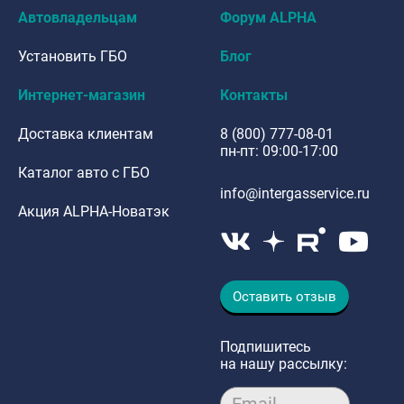
Автовладельцам
Форум ALPHA
Установить ГБО
Блог
Интернет-магазин
Контакты
Доставка клиентам
8 (800) 777-08-01
пн-пт: 09:00-17:00
Каталог авто с ГБО
info@intergasservice.ru
Акция ALPHA-Новатэк
Оставить отзыв
Подпишитесь
на нашу рассылку: