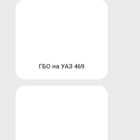
ГБО на УАЗ 469