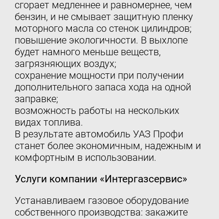
сгорает медленнее и равномернее, чем
бензин, и не смывает защитную пленку
моторного масла со стенок цилиндров;
повышение экологичности. В выхлопе
будет намного меньше веществ,
загрязняющих воздух;
сохранение мощности при получении
дополнительного запаса хода на одной
заправке;
возможность работы на нескольких
видах топлива.
В результате автомобиль УАЗ Профи
станет более экономичным, надежным и
комфортным в использовании.
Услуги компании «Интергазсервис»
Устанавливаем газовое оборудование
собственного производства: закажите