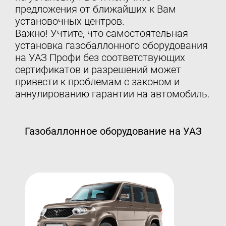
предложения от ближайших к Вам
установочных центров.
Важно! Учтите, что самостоятельная
установка газобаллонного оборудования
на УАЗ Профи без соответствующих
сертификатов и разрешений может
привести к проблемам с законом и
аннулированию гарантии на автомобиль.
Газобаллонное оборудование на УАЗ