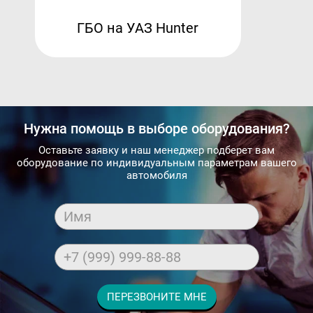
ГБО на УАЗ Hunter
Нужна помощь в выборе оборудования?
Оставьте заявку и наш менеджер подберет вам
оборудование по индивидуальным параметрам вашего
автомобиля
Имя
+7 (999) 999-88-88
ПЕРЕЗВОНИТЕ МНЕ