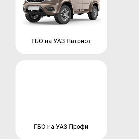
ГБО на УАЗ Патриот
ГБО на УАЗ Профи