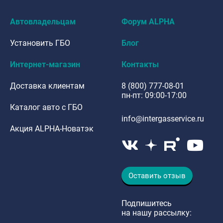
Автовладельцам
Форум ALPHA
Установить ГБО
Блог
Интернет-магазин
Контакты
Доставка клиентам
8 (800) 777-08-01
пн-пт: 09:00-17:00
Каталог авто с ГБО
info@intergasservice.ru
Акция ALPHA-Новатэк
Оставить отзыв
Подпишитесь
на нашу рассылку: