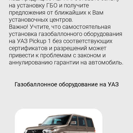
на установку ГБО и получите
предложения от ближайших к Вам
установочных центров.
Важно! Учтите, что самостоятельная
установка газобаллонного оборудования
на УАЗ Pickup 1 без соответствующих
сертификатов и разрешений может
привести к проблемам с законом и
аннулированию гарантии на автомобиль.
Газобаллонное оборудование на УАЗ