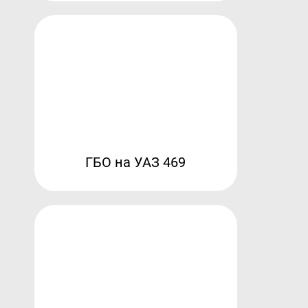
ГБО на УАЗ 469