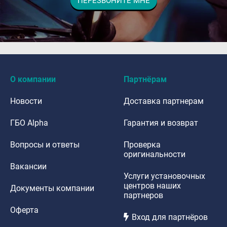
ПЕРЕЗВОНИТЕ МНЕ
dfdafadf
О компании
Партнёрам
Новости
Доставка партнерам
ГБО Alpha
Гарантия и возврат
Вопросы и ответы
Проверка
оригинальности
Вакансии
Услуги установочных
центров наших
Документы компании
партнеров
Оферта
Вход для партнёров