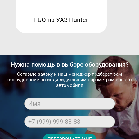
ГБО на УАЗ Hunter
Нужна помощь в выборе оборудования?
Оставьте заявку и наш менеджер подберет вам
оборудование по индивидуальным параметрам вашего
автомобиля
Имя
+7 (999) 999-88-88