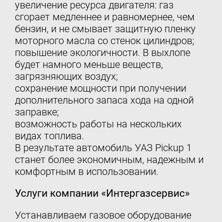
увеличение ресурса двигателя: газ
сгорает медленнее и равномернее, чем
бензин, и не смывает защитную пленку
моторного масла со стенок цилиндров;
повышение экологичности. В выхлопе
будет намного меньше веществ,
загрязняющих воздух;
сохранение мощности при получении
дополнительного запаса хода на одной
заправке;
возможность работы на нескольких
видах топлива.
В результате автомобиль УАЗ Pickup 1
станет более экономичным, надежным и
комфортным в использовании.
Услуги компании «Интергазсервис»
Устанавливаем газовое оборудование