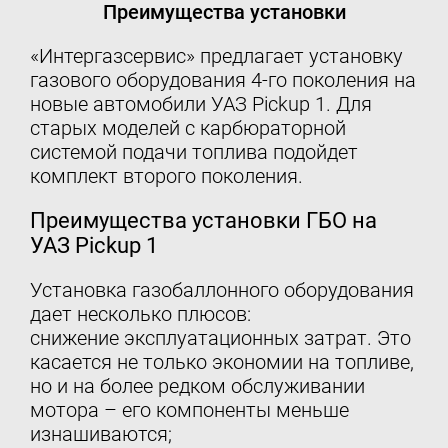
Преимущества установки
«Интергазсервис» предлагает установку
газового оборудования 4-го поколения на
новые автомобили УАЗ Pickup 1. Для
старых моделей с карбюраторной
системой подачи топлива подойдет
комплект второго поколения.
Преимущества установки ГБО на
УАЗ Pickup 1
Установка газобаллонного оборудования
дает несколько плюсов:
снижение эксплуатационных затрат. Это
касается не только экономии на топливе,
но и на более редком обслуживании
мотора – его компоненты меньше
изнашиваются;