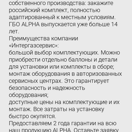
собственного производства: закажите
российский комплект, полностью
адаптированный к местным условиям.
ГБО ALPHA выпускается уже больше 14
лет.
Преимущества компании
«Интергазсервис»:
большой выбор комплектующих. Можно
приобрести отдельно баллоны и детали
для установки или комплекты в сборе;
монтаж оборудования в авторизованных
сервисных центрах. Это гарантирует
безопасность и надежность
оборудования;
доступные цены на комплектующие и их
монтаж. Все затраты на установку
быстро окупятся.
Предоставляем 2 года гарантии на всю
наш продукцию ALPHA. Оставьте заявку