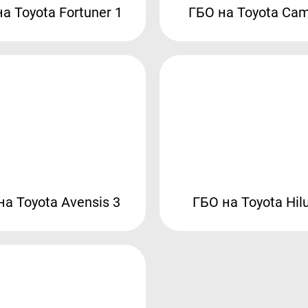
а Toyota Fortuner 1
ГБО на Toyota Cam
на Toyota Avensis 3
ГБО на Toyota Hil