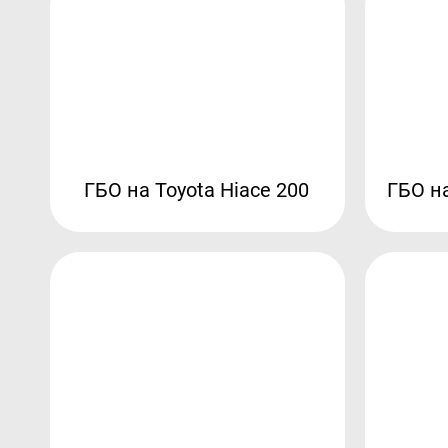
ГБО на Toyota Hiace 200
ГБО на