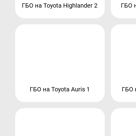
ГБО на Toyota Highlander 2
ГБО н
ГБО на Toyota Auris 1
ГБО 