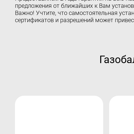
предложения от ближайших к Вам установ
Важно! Учтите, что самостоятельная устан
сертификатов и разрешений может привес
Газоба