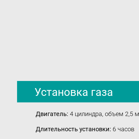
Установка газа
Двигатель:
4 цилиндра, объем 2,5 
Длительность установки:
6 часов