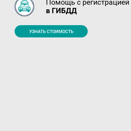
Помощь с регистрацией
в ГИБДД
УЗНАТЬ СТОИМОСТЬ