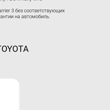
rrier 3 без соответствующих
антии на автомобиль.
 TOYOTA