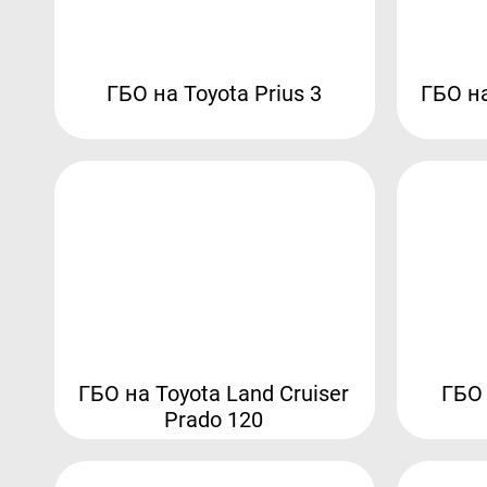
ГБО на Toyota Prius 3
ГБО на
ГБО на Toyota Land Cruiser
ГБО 
Prado 120