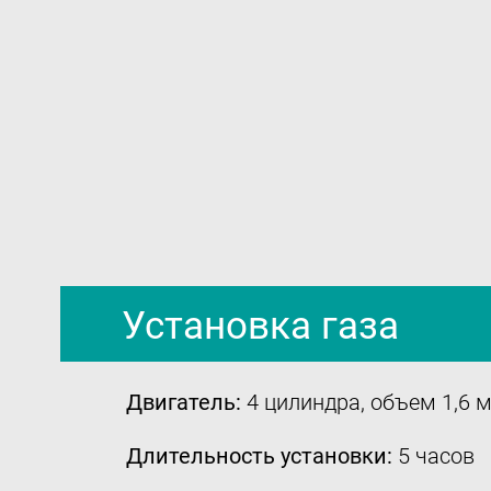
Установка газа
Двигатель:
4 цилиндра, объем 1,6 
Длительность установки:
5 часов