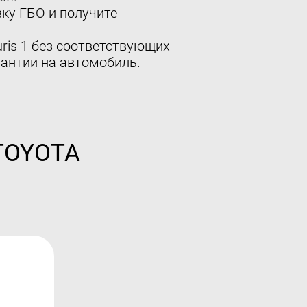
ку ГБО и получите
ris 1 без соответствующих
антии на автомобиль.
 TOYOTA