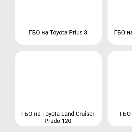
ГБО на Toyota Prius 3
ГБО на
ГБО на Toyota Land Cruiser
ГБО 
Prado 120