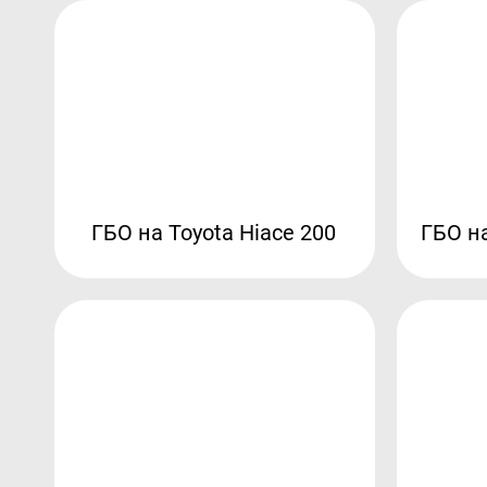
ГБО на Toyota Hiace 200
ГБО на