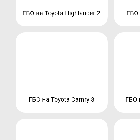
ГБО на Toyota Highlander 2
ГБО 
ГБО на Toyota Camry 8
ГБО 