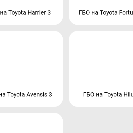
на Toyota Harrier 3
ГБО на Toyota Fortu
на Toyota Avensis 3
ГБО на Toyota Hil