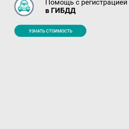
Помощь с регистрацией
в ГИБДД
УЗНАТЬ СТОИМОСТЬ