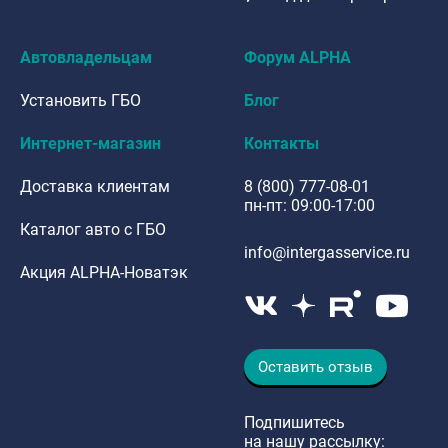
Автовладельцам
Форум ALPHA
Установить ГБО
Блог
Интернет-магазин
Контакты
Доставка клиентам
8 (800) 777-08-01
пн-пт: 09:00-17:00
Каталог авто с ГБО
info@intergasservice.ru
Акция ALPHA-Новатэк
Оставить отзыв
Подпишитесь
на нашу рассылку: