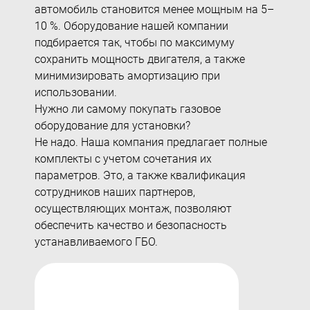
автомобиль
становится менее мощным на 5–
10 %. Оборудование нашей компании
подбирается так, чтобы по максимуму
сохранить мощность двигателя, а также
минимизировать амортизацию при
использовании.
Нужно ли самому покупать газовое
оборудование для установки?
Не надо. Наша компания предлагает полные
комплекты с учетом сочетания их
параметров. Это, а также квалификация
сотрудников наших партнеров,
осуществляющих монтаж, позволяют
обеспечить качество и безопасность
устанавливаемого ГБО.