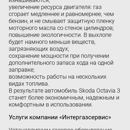
изнашиваются;
увеличение ресурса двигателя: газ
сгорает медленнее и равномернее, чем
бензин, и не смывает защитную пленку
моторного масла со стенок цилиндров;
повышение экологичности. В выхлопе
будет намного меньше веществ,
загрязняющих воздух;
сохранение мощности при получении
дополнительного запаса хода на одной
заправке;
возможность работы на нескольких
видах топлива.
В результате автомобиль Skoda Octavia 3
станет более экономичным, надежным и
комфортным в использовании.
Услуги компании «Интергазсервис»