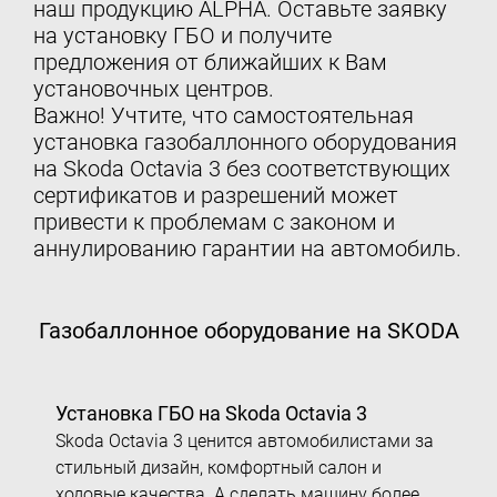
наш продукцию ALPHA. Оставьте заявку
на установку ГБО и получите
предложения от ближайших к Вам
установочных центров.
Важно! Учтите, что самостоятельная
установка газобаллонного оборудования
на Skoda Octavia 3 без соответствующих
сертификатов и разрешений может
привести к проблемам с законом и
аннулированию гарантии на автомобиль.
Газобаллонное оборудование на SKODA
Установка ГБО на Skoda Octavia 3
Skoda Octavia 3 ценится автомобилистами за
стильный дизайн, комфортный салон и
ходовые качества. А сделать машину
более