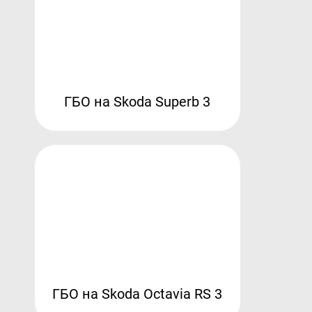
ГБО на Skoda Superb 3
ГБО на Skoda Octavia RS 3