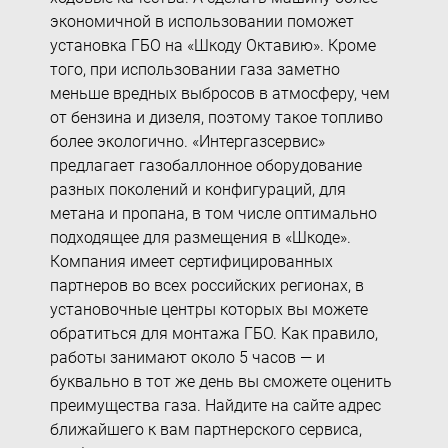
экономичной в использовании поможет
установка ГБО на «Шкоду Октавию
». Кроме
того, при использовании газа заметно
меньше вредных выбросов в атмосферу, чем
от бензина и дизеля, поэтому такое топливо
более экологично. «Интергазсервис»
предлагает
газобаллонное оборудование
разных
поколений
и конфигураций, для
метана и
пропана
, в том числе оптимально
подходящее для размещения в «Шкоде».
Компания имеет сертифицированных
партнеров во всех российских регионах, в
установочные центры которых вы можете
обратиться для
монтажа
ГБО. Как правило,
работы занимают около 5 часов — и
буквально в тот же день вы сможете оценить
преимущества газа. Найдите на сайте адрес
ближайшего к вам партнерского
сервиса
,