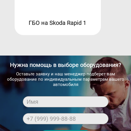
ГБО на Skoda Rapid 1
Нужна помощь в выборе оборудования?
Оставьте заявку и наш менеджер подберет вам
оборудование по индивидуальным параметрам вашего
автомобиля
Имя
+7 (999) 999-88-88