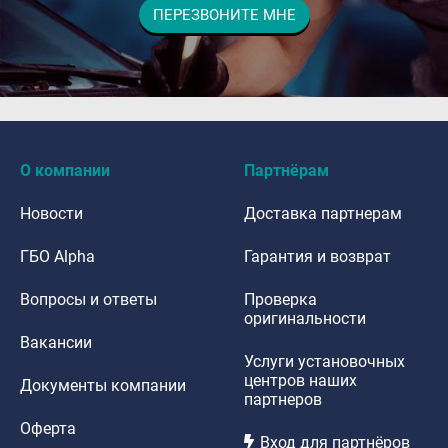
ПЕРЕЗВОНИТЕ МНЕ
dfdafadf
О компании
Партнёрам
Новости
Доставка партнерам
ГБО Alpha
Гарантия и возврат
Вопросы и ответы
Проверка
оригинальности
Вакансии
Услуги установочных
центров наших
Документы компании
партнеров
Оферта
Вход для партнёров