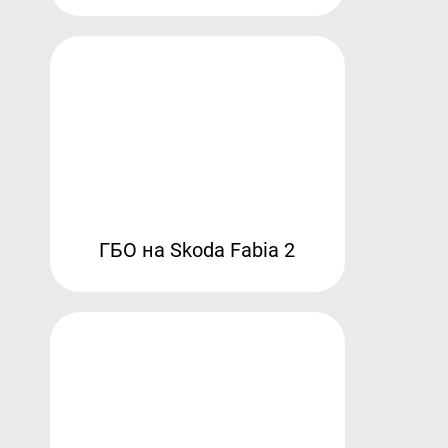
ГБО на Skoda Fabia 2