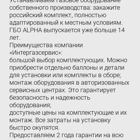
Устанавливаем газовое оборудование
собственного производства: закажите
российский комплект, полностью
адаптированный к местным условиям.
ГБО ALPHA выпускается уже больше 14
лет.
Преимущества компании
«Интергазсервис»:
большой выбор комплектующих. Можно
приобрести отдельно баллоны и детали
для установки или комплекты в сборе;
монтаж оборудования в авторизованных
сервисных центрах. Это гарантирует
безопасность и надежность
оборудования;
доступные цены на комплектующие и их
монтаж. Все затраты на установку
быстро окупятся.
Предоставляем 2 года гарантии на всю