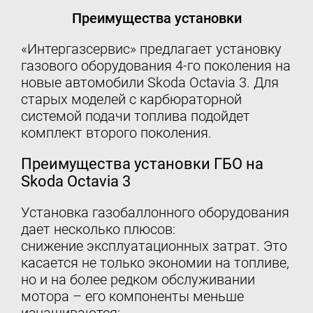
Преимущества установки
«Интергазсервис» предлагает установку
газового оборудования 4-го поколения на
новые автомобили Skoda Octavia 3. Для
старых моделей с карбюраторной
системой подачи топлива подойдет
комплект второго поколения.
Преимущества установки ГБО на
Skoda Octavia 3
Установка газобаллонного оборудования
дает несколько плюсов:
снижение эксплуатационных затрат. Это
касается не только экономии на топливе,
но и на более редком обслуживании
мотора – его компоненты меньше