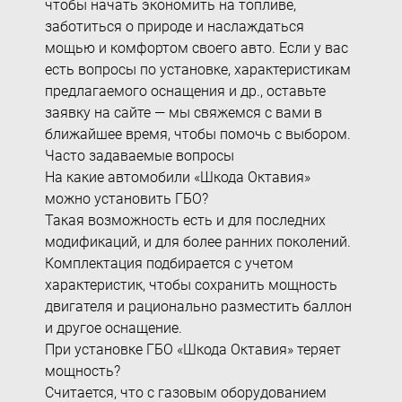
чтобы начать экономить на
топливе
,
заботиться о природе и наслаждаться
мощью и комфортом своего
авто
. Если у вас
есть вопросы по установке, характеристикам
предлагаемого оснащения и др., оставьте
заявку на сайте — мы свяжемся с вами в
ближайшее время, чтобы помочь с выбором.
Часто задаваемые вопросы
На какие автомобили «Шкода Октавия»
можно установить ГБО?
Такая возможность есть и для последних
модификаций, и для более ранних поколений.
Комплектация подбирается с учетом
характеристик, чтобы сохранить мощность
двигателя и рационально разместить
баллон
и другое оснащение.
При установке
ГБО «Шкода Октавия
» теряет
мощность?
Считается, что с газовым оборудованием