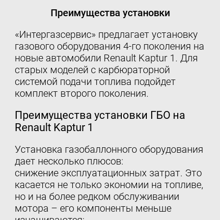
Преимущества установки
«Интергазсервис» предлагает установку
газового оборудования 4-го поколения на
новые автомобили Renault Kaptur 1. Для
старых моделей с карбюраторной
системой подачи топлива подойдет
комплект второго поколения.
Преимущества установки ГБО на
Renault Kaptur 1
Установка газобаллонного оборудования
дает несколько плюсов:
снижение эксплуатационных затрат. Это
касается не только экономии на топливе,
но и на более редком обслуживании
мотора – его компоненты меньше