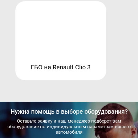
ГБО на Renault Clio 3
Нужна помощь в выборе оборудования?
Оставьте заявку и наш менеджер подберет вам
оборудование по индивидуальным параметрам вашего
автомобиля