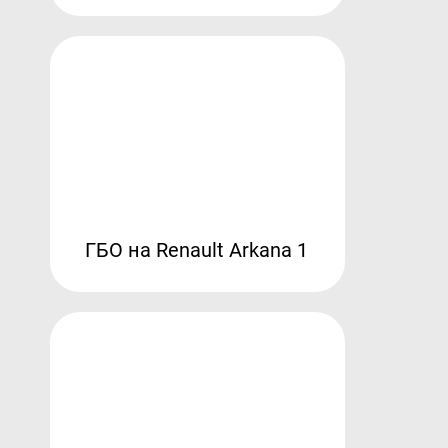
ГБО на Renault Arkana 1