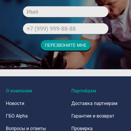
Имя
+7 (999) 999-88-88
ПЕРЕЗВОНИТЕ МНЕ
dfdafadf
О компании
Партнёрам
Новости
Доставка партнерам
ГБО Alpha
Гарантия и возврат
Вопросы и ответы
Проверка