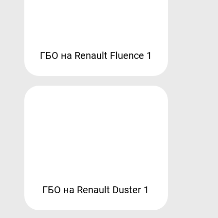
ГБО на Renault Fluence 1
ГБО на Renault Duster 1