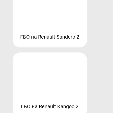
ГБО на Renault Sandero 2
ГБО на Renault Kangoo 2