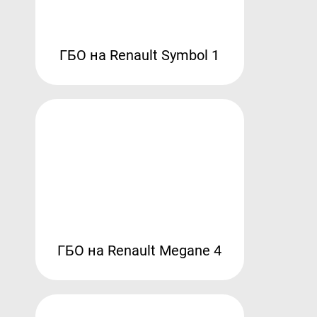
ГБО на Renault Symbol 1
ГБО на Renault Megane 4