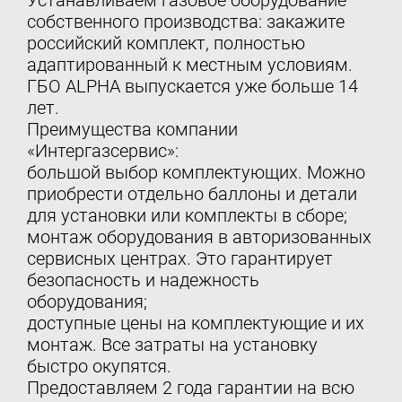
Устанавливаем газовое оборудование
собственного производства: закажите
российский комплект, полностью
адаптированный к местным условиям.
ГБО ALPHA выпускается уже больше 14
лет.
Преимущества компании
«Интергазсервис»:
большой выбор комплектующих. Можно
приобрести отдельно баллоны и детали
для установки или комплекты в сборе;
монтаж оборудования в авторизованных
сервисных центрах. Это гарантирует
безопасность и надежность
оборудования;
доступные цены на комплектующие и их
монтаж. Все затраты на установку
быстро окупятся.
Предоставляем 2 года гарантии на всю