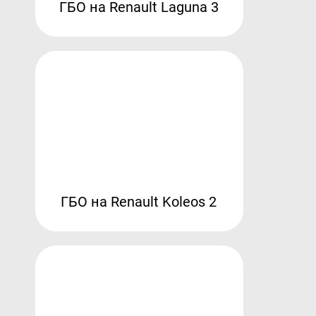
ГБО на Renault Laguna 3
ГБО на Renault Koleos 2