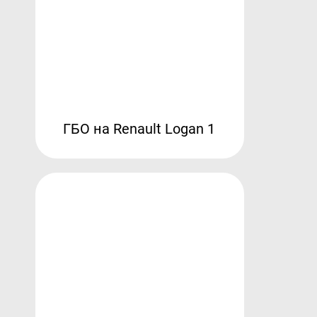
ГБО на Renault Logan 1