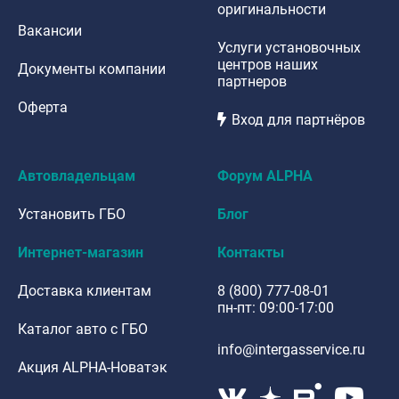
оригинальности
Вакансии
Услуги установочных
центров наших
Документы компании
партнеров
Оферта
Вход для партнёров
Автовладельцам
Форум ALPHA
Установить ГБО
Блог
Интернет-магазин
Контакты
Доставка клиентам
8 (800) 777-08-01
пн-пт: 09:00-17:00
Каталог авто с ГБО
info@intergasservice.ru
Акция ALPHA-Новатэк