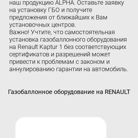
наш продукцию ALPHA. Оставьте заявку
на установку ГБО и получите
предложения от ближайших к Вам
установочных центров.
Важно! Учтите, что самостоятельная
установка газобаллонного оборудования
на Renault Kaptur 1 без соответствующих
сертификатов и разрешений может
привести к проблемам с законом и
аннулированию гарантии на автомобиль.
Газобаллонное оборудование на RENAULT