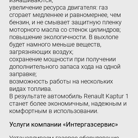
изнашиваются;
увеличение ресурса двигателя: газ
сгорает медленнее и равномернее, чем
бензин, и не смывает защитную пленку
моторного масла со стенок цилиндров;
повышение экологичности. В выхлопе
будет намного меньше веществ,
загрязняющих воздух;
сохранение мощности при получении
дополнительного запаса хода на одной
заправке;
возможность работы на нескольких
видах топлива.
В результате автомобиль Renault Kaptur 1
станет более экономичным, надежным и
комфортным в использовании.
Услуги компании «Интергазсервис»