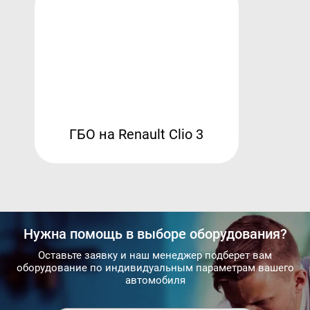
ГБО на Renault Clio 3
Нужна помощь в выборе оборудования?
Оставьте заявку и наш менеджер подберет вам
оборудование по индивидуальным параметрам вашего
автомобиля