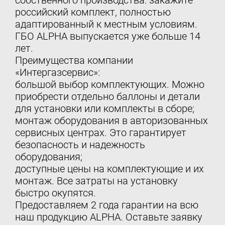
собственного производства: закажите
российский комплект, полностью
адаптированный к местным условиям.
ГБО ALPHA выпускается уже больше 14
лет.
Преимущества компании
«Интергазсервис»:
большой выбор комплектующих. Можно
приобрести отдельно баллоны и детали
для установки или комплекты в сборе;
монтаж оборудования в авторизованных
сервисных центрах. Это гарантирует
безопасность и надежность
оборудования;
доступные цены на комплектующие и их
монтаж. Все затраты на установку
быстро окупятся.
Предоставляем 2 года гарантии на всю
наш продукцию ALPHA. Оставьте заявку