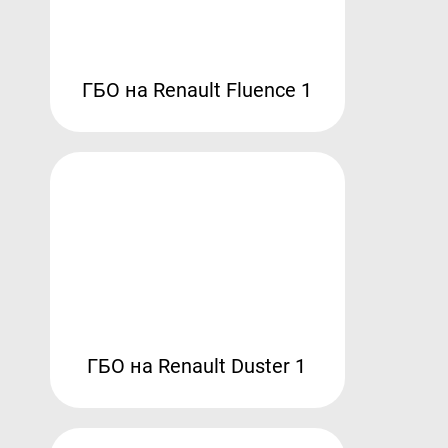
ГБО на Renault Fluence 1
ГБО на Renault Duster 1