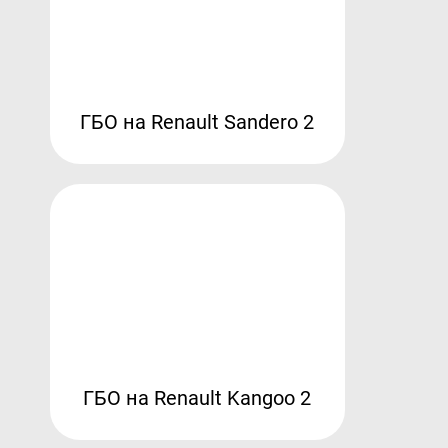
ГБО на Renault Sandero 2
ГБО на Renault Kangoo 2