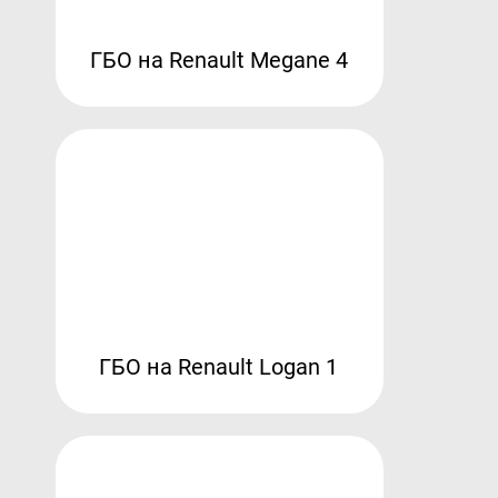
ГБО на Renault Megane 4
ГБО на Renault Logan 1