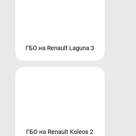
ГБО на Renault Laguna 3
ГБО на Renault Koleos 2