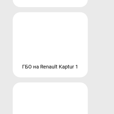
ГБО на Renault Kaptur 1