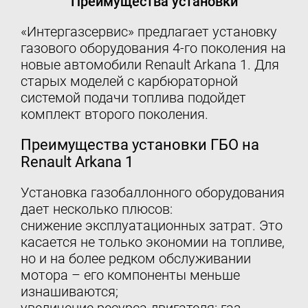
Преимущества установки
«Интергазсервис» предлагает установку
газового оборудования 4-го поколения на
новые автомобили Renault Arkana 1. Для
старых моделей с карбюраторной
системой подачи топлива подойдет
комплект второго поколения.
Преимущества установки ГБО на
Renault Arkana 1
Установка газобаллонного оборудования
дает несколько плюсов:
снижение эксплуатационных затрат. Это
касается не только экономии на топливе,
но и на более редком обслуживании
мотора – его компоненты меньше
изнашиваются;