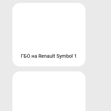
ГБО на Renault Symbol 1