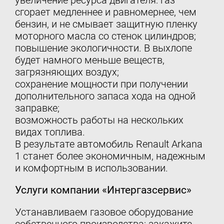
увеличение ресурса двигателя: газ
сгорает медленнее и равномернее, чем
бензин, и не смывает защитную пленку
моторного масла со стенок цилиндров;
повышение экологичности. В выхлопе
будет намного меньше веществ,
загрязняющих воздух;
сохранение мощности при получении
дополнительного запаса хода на одной
заправке;
возможность работы на нескольких
видах топлива.
В результате автомобиль Renault Arkana
1 станет более экономичным, надежным
и комфортным в использовании.
Услуги компании «Интергазсервис»
Устанавливаем газовое оборудование