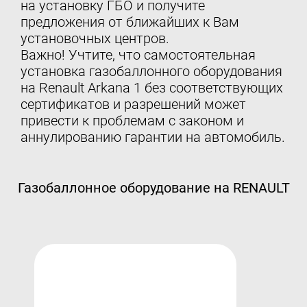
на установку ГБО и получите
предложения от ближайших к Вам
установочных центров.
Важно! Учтите, что самостоятельная
установка газобаллонного оборудования
на Renault Arkana 1 без соответствующих
сертификатов и разрешений может
привести к проблемам с законом и
аннулированию гарантии на автомобиль.
Газобаллонное оборудование на RENAULT