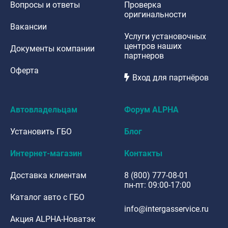
Вопросы и ответы
Проверка
оригинальности
Вакансии
Услуги установочных
центров наших
Документы компании
партнеров
Оферта
Вход для партнёров
Автовладельцам
Форум ALPHA
Установить ГБО
Блог
Интернет-магазин
Контакты
Доставка клиентам
8 (800) 777-08-01
пн-пт: 09:00-17:00
Каталог авто с ГБО
info@intergasservice.ru
Акция ALPHA-Новатэк