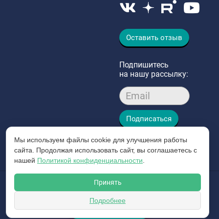
Оставить отзыв
Подпишитесь
на нашу рассылку:
Email
Подписаться
Мы используем файлы cookie для улучшения работы
сайта. Продолжая использовать сайт, вы соглашаетесь с
нашей
Политикой конфиденциальности
.
Принять
© 2026 Интергазсервис
Пользовательское соглашение
Подробнее
ЗАКАЗАТЬ ЗВОНОК