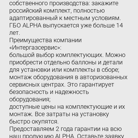
собственного производства: закажите
российский комплект, полностью
адаптированный к местным условиям.
ГБО ALPHA выпускается уже больше 14
лет.
Преимущества компании
«Интергазсервис»:
большой выбор комплектующих. Можно
приобрести отдельно баллоны и детали
для установки или комплекты в сборе;
монтаж оборудования в авторизованных
сервисных центрах. Это гарантирует
безопасность и надежность
оборудования;
доступные цены на комплектующие и их
монтаж. Все затраты на установку
быстро окупятся.
Предоставляем 2 года гарантии на всю
наш продукцию ALPHA. Оставьте заявку