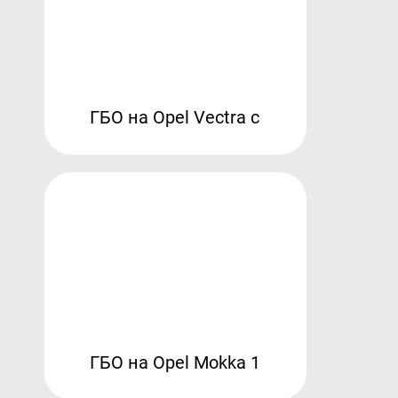
ГБО на Opel Vectra c
ГБО на Opel Mokka 1