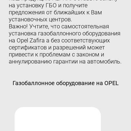
на установку ГБО и получите
предложения от ближайших к Вам
установочных центров.
Важно! Учтите, что самостоятельная
установка газобаллонного оборудования
на Opel Zafira a без соответствующих
сертификатов и разрешений может
привести к проблемам с законом и
аннулированию гарантии на автомобиль.
Газобаллонное оборудование на OPEL