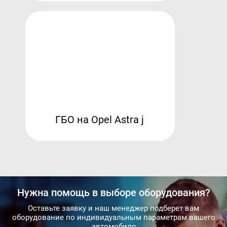
ГБО на Opel Astra j
Нужна помощь в выборе оборудования?
Оставьте заявку и наш менеджер подберет вам
оборудование по индивидуальным параметрам вашего
автомобиля