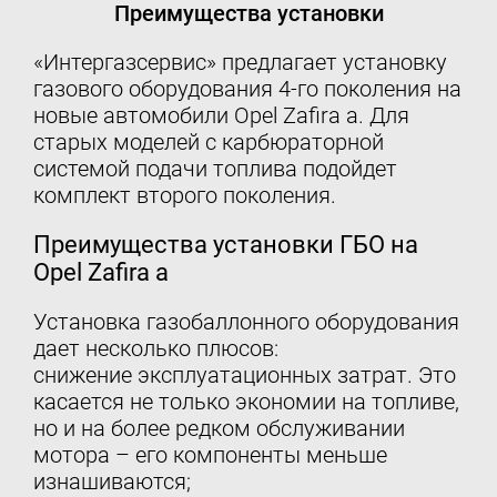
Преимущества установки
«Интергазсервис» предлагает установку
газового оборудования 4-го поколения на
новые автомобили Opel Zafira a. Для
старых моделей с карбюраторной
системой подачи топлива подойдет
комплект второго поколения.
Преимущества установки ГБО на
Opel Zafira a
Установка газобаллонного оборудования
дает несколько плюсов:
снижение эксплуатационных затрат. Это
касается не только экономии на топливе,
но и на более редком обслуживании
мотора – его компоненты меньше
изнашиваются;