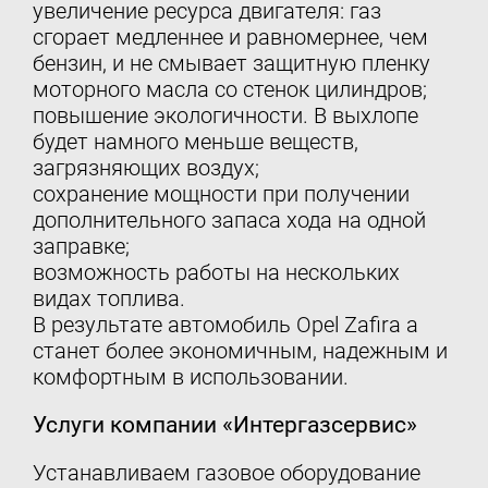
увеличение ресурса двигателя: газ
сгорает медленнее и равномернее, чем
бензин, и не смывает защитную пленку
моторного масла со стенок цилиндров;
повышение экологичности. В выхлопе
будет намного меньше веществ,
загрязняющих воздух;
сохранение мощности при получении
дополнительного запаса хода на одной
заправке;
возможность работы на нескольких
видах топлива.
В результате автомобиль Opel Zafira a
станет более экономичным, надежным и
комфортным в использовании.
Услуги компании «Интергазсервис»
Устанавливаем газовое оборудование