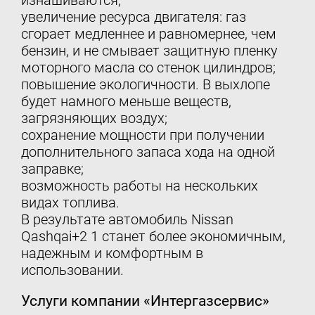
изнашиваются;
увеличение ресурса двигателя: газ
сгорает медленнее и равномернее, чем
бензин, и не смывает защитную пленку
моторного масла со стенок цилиндров;
повышение экологичности. В выхлопе
будет намного меньше веществ,
загрязняющих воздух;
сохранение мощности при получении
дополнительного запаса хода на одной
заправке;
возможность работы на нескольких
видах топлива.
В результате автомобиль Nissan
Qashqai+2 1 станет более экономичным,
надежным и комфортным в
использовании.
Услуги компании «Интергазсервис»