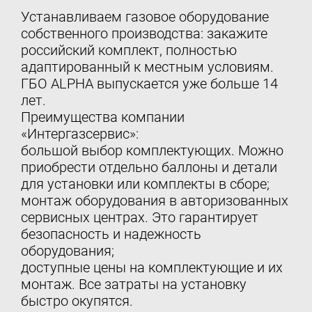
Устанавливаем газовое оборудование
собственного производства: закажите
российский комплект, полностью
адаптированный к местным условиям.
ГБО ALPHA выпускается уже больше 14
лет.
Преимущества компании
«Интергазсервис»:
большой выбор комплектующих. Можно
приобрести отдельно баллоны и детали
для установки или комплекты в сборе;
монтаж оборудования в авторизованных
сервисных центрах. Это гарантирует
безопасность и надежность
оборудования;
доступные цены на комплектующие и их
монтаж. Все затраты на установку
быстро окупятся.