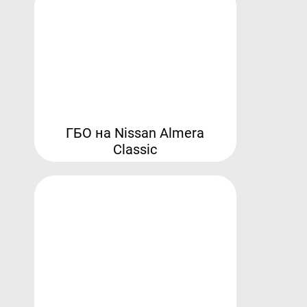
ГБО на Nissan Almera
Classic