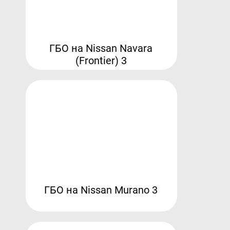
ГБО на Nissan Navara
(Frontier) 3
ГБО на Nissan Murano 3