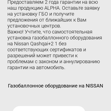
Предоставляем 2 года гарантии на всю
наш продукцию ALPHA. Оставьте заявку
на установку ГБО и получите
предложения от ближайших к Вам
установочных центров.
Важно! Учтите, что самостоятельная
установка газобаллонного оборудования
на Nissan Qashqai+2 1 без
соответствующих сертификатов и
разрешений может привести к
проблемам с законом и аннулированию
гарантии на автомобиль.
Газобаллонное оборудование на NISSAN