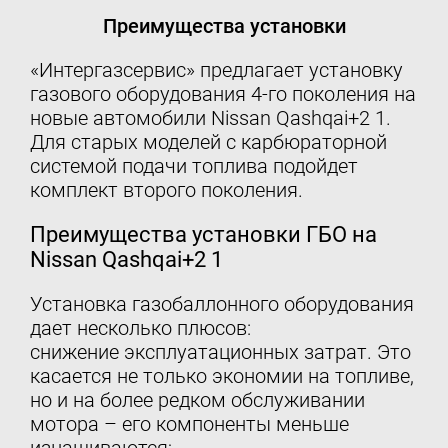
Преимущества установки
«Интергазсервис» предлагает установку
газового оборудования 4-го поколения на
новые автомобили Nissan Qashqai+2 1.
Для старых моделей с карбюраторной
системой подачи топлива подойдет
комплект второго поколения.
Преимущества установки ГБО на
Nissan Qashqai+2 1
Установка газобаллонного оборудования
дает несколько плюсов:
снижение эксплуатационных затрат. Это
касается не только экономии на топливе,
но и на более редком обслуживании
мотора – его компоненты меньше