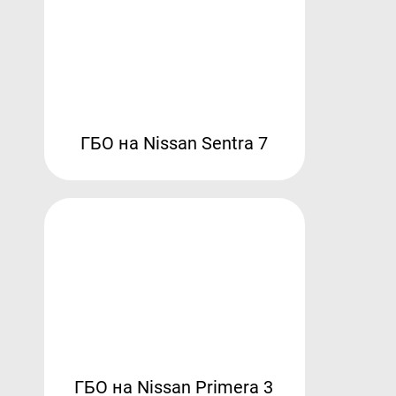
ГБО на Nissan Sentra 7
ГБО на Nissan Primera 3