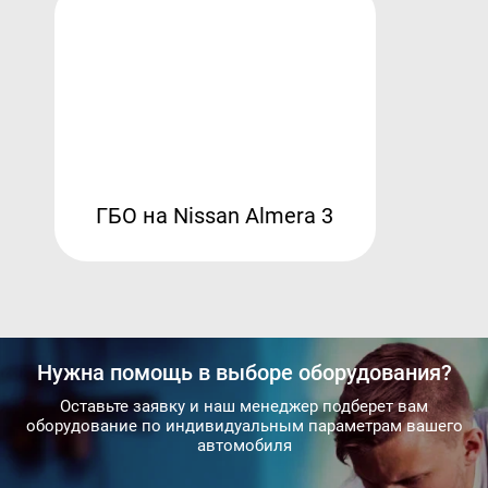
ГБО на Nissan Almera 3
Нужна помощь в выборе оборудования?
Оставьте заявку и наш менеджер подберет вам
оборудование по индивидуальным параметрам вашего
автомобиля