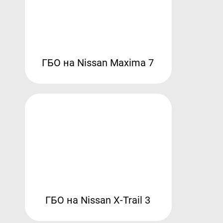
ГБО на Nissan Maxima 7
ГБО на Nissan X-Trail 3