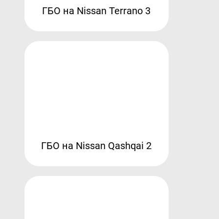
ГБО на Nissan Terrano 3
ГБО на Nissan Qashqai 2