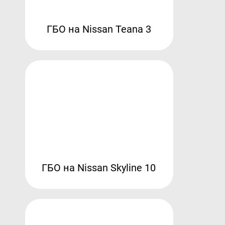
ГБО на Nissan Teana 3
ГБО на Nissan Skyline 10