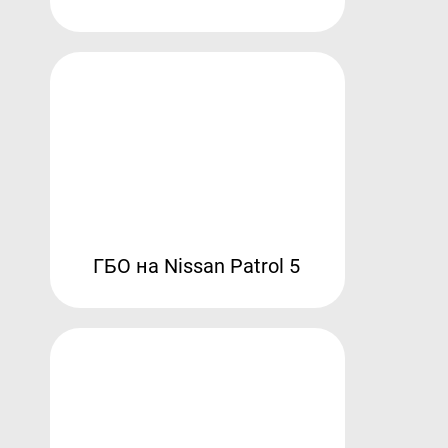
ГБО на Nissan Patrol 5