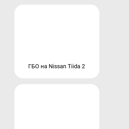
ГБО на Nissan Tiida 2