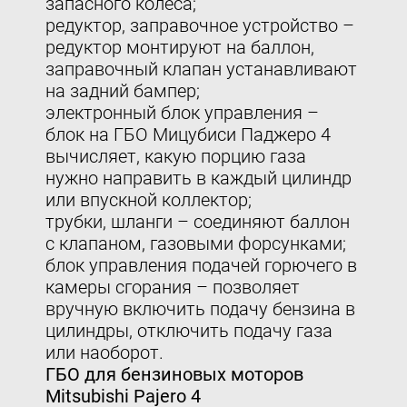
запасного колеса;
редуктор, заправочное устройство –
редуктор монтируют на баллон,
заправочный клапан устанавливают
на задний бампер;
электронный блок управления –
блок на ГБО Мицубиси Паджеро 4
вычисляет, какую порцию газа
нужно направить в каждый цилиндр
или впускной коллектор;
трубки, шланги – соединяют баллон
с клапаном, газовыми форсунками;
блок управления подачей горючего в
камеры сгорания – позволяет
вручную включить подачу бензина в
цилиндры, отключить подачу газа
или наоборот.
ГБО для бензиновых моторов
Mitsubishi Pajero 4