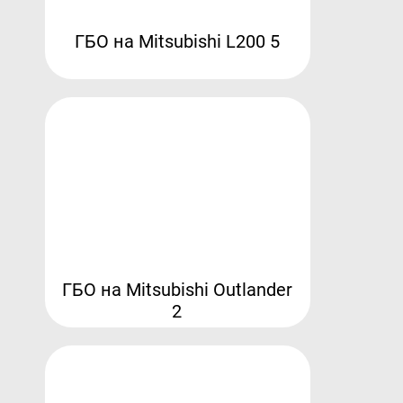
ГБО на Mitsubishi L200 5
ГБО на Mitsubishi Outlander
2