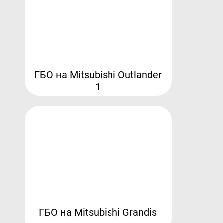
ГБО на Mitsubishi Outlander
1
ГБО на Mitsubishi Grandis