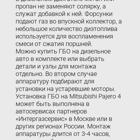
пропан не заменяют солярку, а
служат добавкой к ней. Форсунки
подают газ во впускной коллектор, а
небольшое количество дизтоплива
используется для воспламенения
смеси от сжатия поршней.
Можно купить ГБО на дизельное
авто в комплекте или выбрать
детали и узлы для монтажа
отдельно. Во втором случае
аппаратуру подбирают для
установки на устаревшие моторы.
Установка ГБО на Mitsubishi
Pajero 4
может быть выполнена в
автосервисах партнеров
«Интергазсервис» в Москве или в
других регионах России. Монтаж
аппаратуры длится от 3-4 часов,