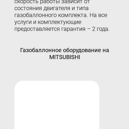
скорость работы зависит от
состояния двигателя и типа
газобаллонного комплекта. На все
услуги и комплектующие
предоставляется гарантия – 2 года.
Газобаллонное оборудование на
MITSUBISHI