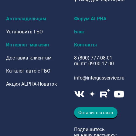
Автовладельцам
Форум ALPHA
Установить ГБО
Блог
Интернет-магазин
Контакты
Доставка клиентам
8 (800) 777-08-01
пн-пт: 09:00-17:00
Каталог авто с ГБО
info@intergasservice.ru
Акция ALPHA-Новатэк
Оставить отзыв
Подпишитесь
на нашу рассылку: