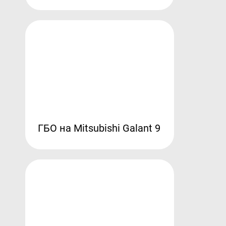
ГБО на Mitsubishi Galant 9