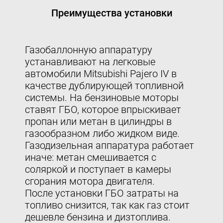
Преимущества установки
Газобаллонную аппаратуру
устанавливают на легковые
автомобили Mitsubishi Pajero IV в
качестве дублирующей топливной
системы. На бензиновые моторы
ставят ГБО, которое впрыскивает
пропан или метан в цилиндры в
газообразном либо жидком виде.
Газодизельная аппаратура работает
иначе: метан смешивается с
соляркой и поступает в камеры
сгорания мотора двигателя.
После установки ГБО затраты на
топливо снизится, так как газ стоит
дешевле бензина и дизтоплива.