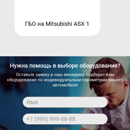
ГБО на Mitsubishi ASX 1
Нужна помощь в выборе оборудования?
Оставьте заявку и наш менеджер подберет вам
оборудование по индивидуальным параметрам вашего
автомобиля
Имя
+7 (999) 999-88-88