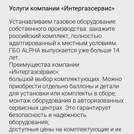
Услуги компании «Интергазсервис»
Устанавливаем газовое оборудование
собственного производства: закажите
российский комплект, полностью
адаптированный к местным условиям.
ГБО ALPHA выпускается уже больше 14
лет.
Преимущества компании
«Интергазсервис»:
большой выбор комплектующих. Можно
приобрести отдельно баллоны и детали
для установки или комплекты в сборе;
монтаж оборудования в авторизованных
сервисных центрах. Это гарантирует
безопасность и надежность
оборудования;
доступные цены на комплектующие и их