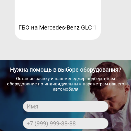
ГБО на Mercedes-Benz GLC 1
Нужна помощь в выборе оборудования?
Оставьте заявку и наш менеджер подберет вам
оборудование по индивидуальным параметрам вашего
автомобиля
Имя
+7 (999) 999-88-88