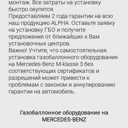
монтаж. Все затраты на установку
быстро окупятся.
Предоставляем 2 года гарантии на всю
наш продукцию ALPHA. Оставьте заявку
на установку ГБО и получите
предложения от ближайших к Вам
установочных центров.
Важно! Учтите, что самостоятельная
установка газобаллонного оборудования
на Mercedes-Benz M-klasse 3 без
соответствующих сертификатов и
разрешений может привести к
проблемам с законом и аннулированию
гарантии на автомобиль.
Газобаллонное оборудование на
MERCEDES-BENZ