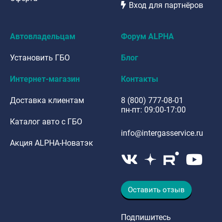
Вход для партнёров
Автовладельцам
Форум ALPHA
Установить ГБО
Блог
Интернет-магазин
Контакты
Доставка клиентам
8 (800) 777-08-01
пн-пт: 09:00-17:00
Каталог авто с ГБО
info@intergasservice.ru
Акция ALPHA-Новатэк
Оставить отзыв
Подпишитесь