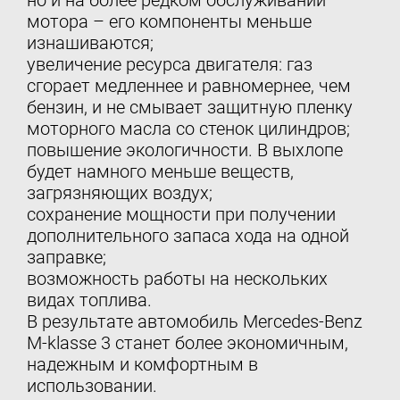
но и на более редком обслуживании
мотора – его компоненты меньше
изнашиваются;
увеличение ресурса двигателя: газ
сгорает медленнее и равномернее, чем
бензин, и не смывает защитную пленку
моторного масла со стенок цилиндров;
повышение экологичности. В выхлопе
будет намного меньше веществ,
загрязняющих воздух;
сохранение мощности при получении
дополнительного запаса хода на одной
заправке;
возможность работы на нескольких
видах топлива.
В результате автомобиль Mercedes-Benz
M-klasse 3 станет более экономичным,
надежным и комфортным в
использовании.