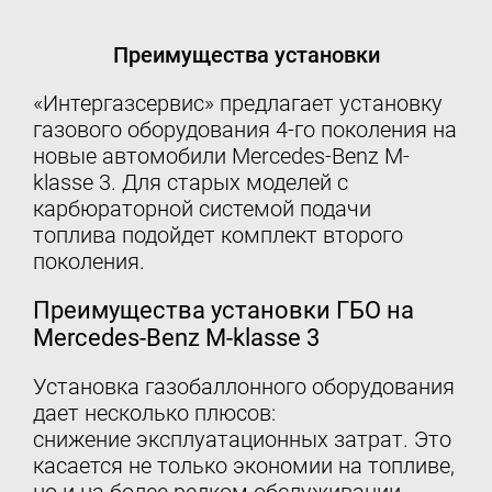
Преимущества установки
«Интергазсервис» предлагает установку
газового оборудования 4-го поколения на
новые автомобили Mercedes-Benz M-
klasse 3. Для старых моделей с
карбюраторной системой подачи
топлива подойдет комплект второго
поколения.
Преимущества установки ГБО на
Mercedes-Benz M-klasse 3
Установка газобаллонного оборудования
дает несколько плюсов:
снижение эксплуатационных затрат. Это
касается не только экономии на топливе,