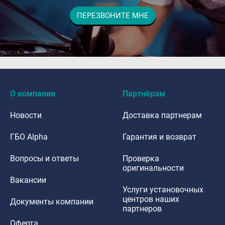
ПЕРЕЗВОНИТЕ МНЕ
dfdafadf
О компании
Партнёрам
Новости
Доставка партнерам
ГБО Alpha
Гарантия и возврат
Вопросы и ответы
Проверка
оригинальности
Вакансии
Услуги установочных
центров наших
Документы компании
партнеров
Оферта