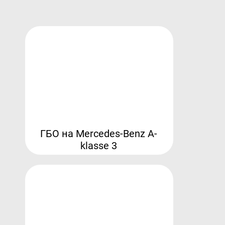
ГБО на Mercedes-Benz A-
klasse 3