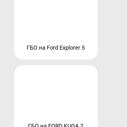
ГБО на Ford Explorer 5
ГБО на FORD KUGA 2