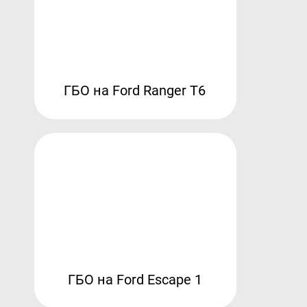
ГБО на Ford Ranger T6
ГБО на Ford Escape 1