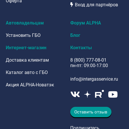
Оферта
Вход для партнёров
Автовладельцам
Форум ALPHA
Установить ГБО
Блог
Интернет-магазин
Контакты
Доставка клиентам
8 (800) 777-08-01
пн-пт: 09:00-17:00
Каталог авто с ГБО
info@intergasservice.ru
Акция ALPHA-Новатэк
Оставить отзыв
Подпишитесь