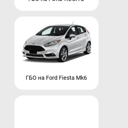
ГБО на Ford Fiesta Mk6