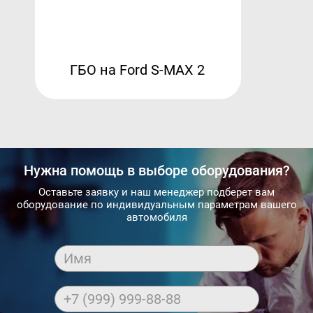
ГБО на Ford S-MAX 2
Нужна помощь в выборе оборудования?
Оставьте заявку и наш менеджер подберет вам
оборудование по индивидуальным параметрам вашего
автомобиля
Имя
+7 (999) 999-88-88