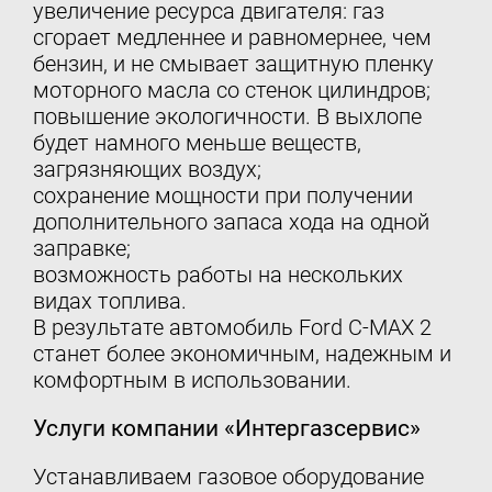
увеличение ресурса двигателя: газ
сгорает медленнее и равномернее, чем
бензин, и не смывает защитную пленку
моторного масла со стенок цилиндров;
повышение экологичности. В выхлопе
будет намного меньше веществ,
загрязняющих воздух;
сохранение мощности при получении
дополнительного запаса хода на одной
заправке;
возможность работы на нескольких
видах топлива.
В результате автомобиль Ford C-MAX 2
станет более экономичным, надежным и
комфортным в использовании.
Услуги компании «Интергазсервис»
Устанавливаем газовое оборудование