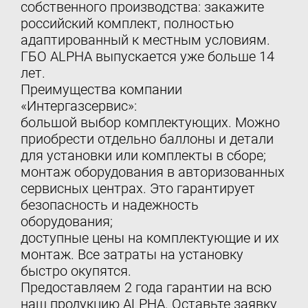
собственного производства: закажите
российский комплект, полностью
адаптированный к местным условиям.
ГБО ALPHA выпускается уже больше 14
лет.
Преимущества компании
«Интергазсервис»:
большой выбор комплектующих. Можно
приобрести отдельно баллоны и детали
для установки или комплекты в сборе;
монтаж оборудования в авторизованных
сервисных центрах. Это гарантирует
безопасность и надежность
оборудования;
доступные цены на комплектующие и их
монтаж. Все затраты на установку
быстро окупятся.
Предоставляем 2 года гарантии на всю
наш продукцию ALPHA. Оставьте заявку