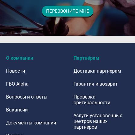
ПЕРЕЗВОНИТЕ МНЕ
dfdafadf
О компании
Партнёрам
Новости
Доставка партнерам
ГБО Alpha
Гарантия и возврат
Вопросы и ответы
Проверка
оригинальности
Вакансии
Услуги установочных
центров наших
Документы компании
партнеров