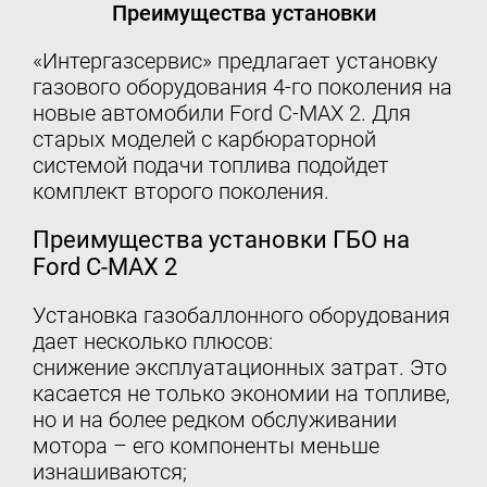
Преимущества установки
«Интергазсервис» предлагает установку
газового оборудования 4-го поколения на
новые автомобили Ford C-MAX 2. Для
старых моделей с карбюраторной
системой подачи топлива подойдет
комплект второго поколения.
Преимущества установки ГБО на
Ford C-MAX 2
Установка газобаллонного оборудования
дает несколько плюсов:
снижение эксплуатационных затрат. Это
касается не только экономии на топливе,
но и на более редком обслуживании
мотора – его компоненты меньше
изнашиваются;