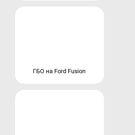
ГБО на Ford Fusion