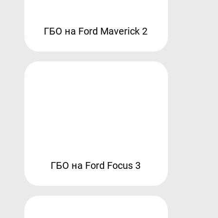
ГБО на Ford Maverick 2
ГБО на Ford Focus 3