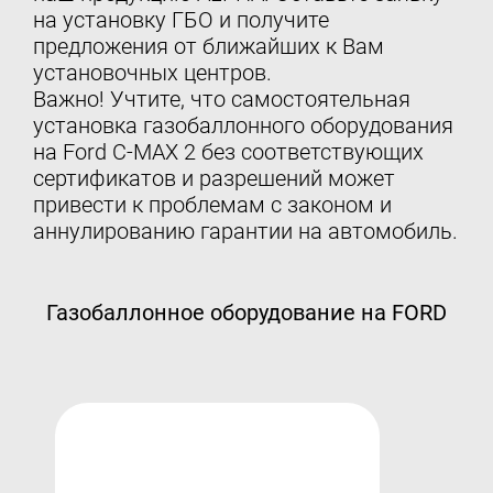
на установку ГБО и получите
предложения от ближайших к Вам
установочных центров.
Важно! Учтите, что самостоятельная
установка газобаллонного оборудования
на Ford C-MAX 2 без соответствующих
сертификатов и разрешений может
привести к проблемам с законом и
аннулированию гарантии на автомобиль.
Газобаллонное оборудование на FORD