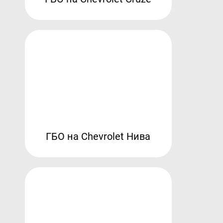
ГБО на Chevrolet Нива