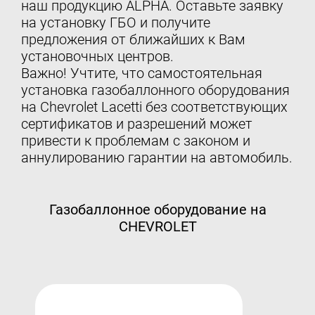
наш продукцию ALPHA. Оставьте заявку
на установку ГБО и получите
предложения от ближайших к Вам
установочных центров.
Важно! Учтите, что самостоятельная
установка газобаллонного оборудования
на Chevrolet Lacetti без соответствующих
сертификатов и разрешений может
привести к проблемам с законом и
аннулированию гарантии на автомобиль.
Газобаллонное оборудование на
CHEVROLET