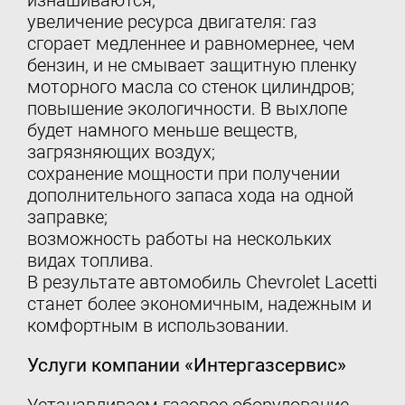
изнашиваются;
увеличение ресурса двигателя: газ
сгорает медленнее и равномернее, чем
бензин, и не смывает защитную пленку
моторного масла со стенок цилиндров;
повышение экологичности. В выхлопе
будет намного меньше веществ,
загрязняющих воздух;
сохранение мощности при получении
дополнительного запаса хода на одной
заправке;
возможность работы на нескольких
видах топлива.
В результате автомобиль Chevrolet Lacetti
станет более экономичным, надежным и
комфортным в использовании.
Услуги компании «Интергазсервис»