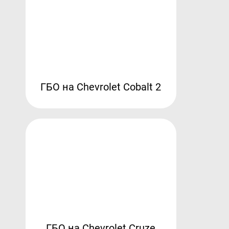
ГБО на Chevrolet Cobalt 2
ГБО на Chevrolet Cruze