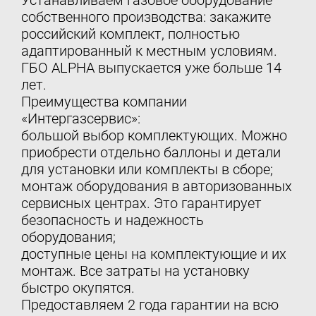
Устанавливаем газовое оборудование
собственного производства: закажите
российский комплект, полностью
адаптированный к местным условиям.
ГБО ALPHA выпускается уже больше 14
лет.
Преимущества компании
«Интергазсервис»:
большой выбор комплектующих. Можно
приобрести отдельно баллоны и детали
для установки или комплекты в сборе;
монтаж оборудования в авторизованных
сервисных центрах. Это гарантирует
безопасность и надежность
оборудования;
доступные цены на комплектующие и их
монтаж. Все затраты на установку
быстро окупятся.
Предоставляем 2 года гарантии на всю