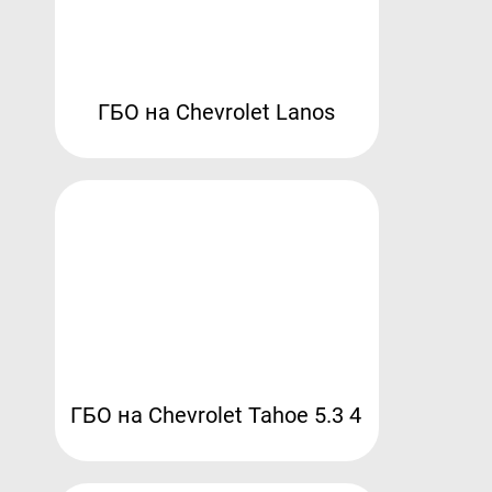
ГБО на Chevrolet Lanos
ГБО на Chevrolet Tahoe 5.3 4