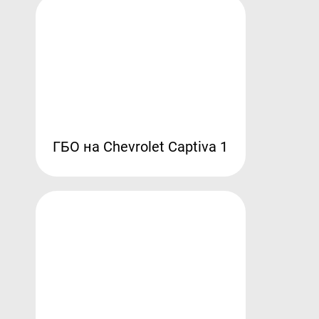
ГБО на Chevrolet Captiva 1