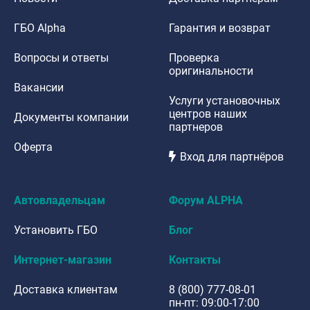
ГБО Alpha
Гарантия и возврат
Вопросы и ответы
Проверка
оригинальности
Вакансии
Услуги установочных
центров наших
Документы компании
партнеров
Оферта
Вход для партнёров
Автовладельцам
Форум ALPHA
Установить ГБО
Блог
Интернет-магазин
Контакты
Доставка клиентам
8 (800) 777-08-01
пн-пт: 09:00-17:00