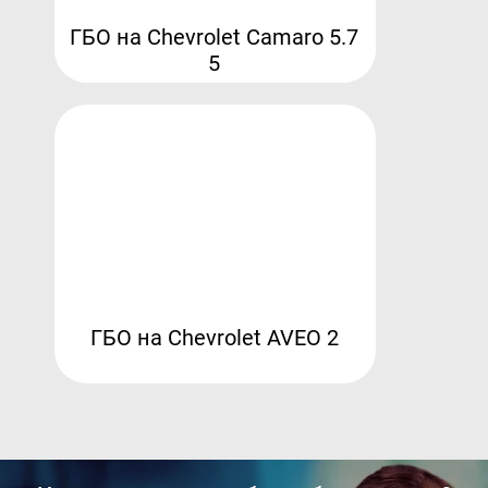
ГБО на Chevrolet Camaro 5.7
5
ГБО на Chevrolet AVEO 2