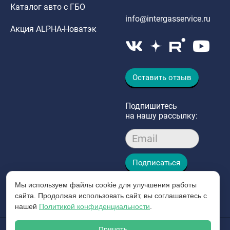
Каталог авто с ГБО
info@intergasservice.ru
Акция ALPHA-Новатэк
Оставить отзыв
Подпишитесь
на нашу рассылку:
Email
Подписаться
Мы используем файлы cookie для улучшения работы
сайта. Продолжая использовать сайт, вы соглашаетесь с
нашей
Политикой конфиденциальности
.
Принять