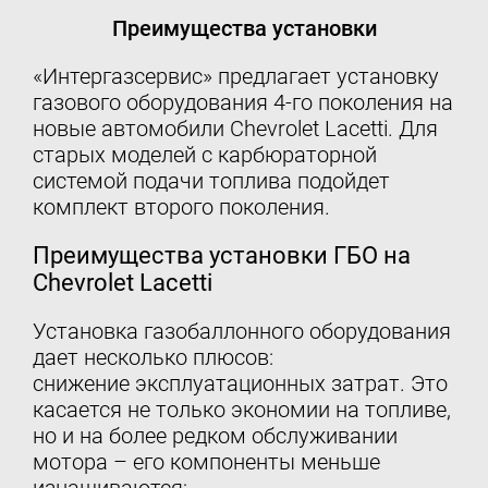
Преимущества установки
«Интергазсервис» предлагает установку
газового оборудования 4-го поколения на
новые автомобили Chevrolet Lacetti. Для
старых моделей с карбюраторной
системой подачи топлива подойдет
комплект второго поколения.
Преимущества установки ГБО на
Chevrolet Lacetti
Установка газобаллонного оборудования
дает несколько плюсов:
снижение эксплуатационных затрат. Это
касается не только экономии на топливе,
но и на более редком обслуживании
мотора – его компоненты меньше