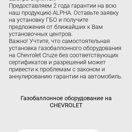
Предоставляем 2 года гарантии на всю
наш продукцию ALPHA. Оставьте заявку
на установку ГБО и получите
предложения от ближайших к Вам
установочных центров.
Важно! Учтите, что самостоятельная
установка газобаллонного оборудования
на Chevrolet Cruze без соответствующих
сертификатов и разрешений может
привести к проблемам с законом и
аннулированию гарантии на автомобиль.
Газобаллонное оборудование на
CHEVROLET