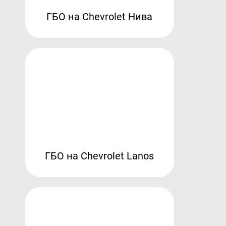
ГБО на Chevrolet Нива
ГБО на Chevrolet Lanos