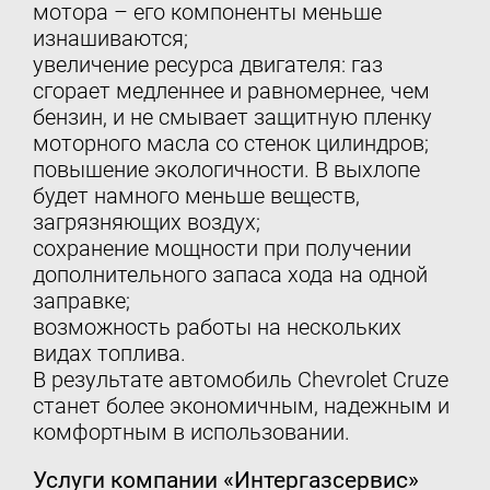
мотора – его компоненты меньше
изнашиваются;
увеличение ресурса двигателя: газ
сгорает медленнее и равномернее, чем
бензин, и не смывает защитную пленку
моторного масла со стенок цилиндров;
повышение экологичности. В выхлопе
будет намного меньше веществ,
загрязняющих воздух;
сохранение мощности при получении
дополнительного запаса хода на одной
заправке;
возможность работы на нескольких
видах топлива.
В результате автомобиль Chevrolet Cruze
станет более экономичным, надежным и
комфортным в использовании.
Услуги компании «Интергазсервис»