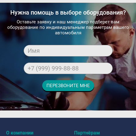
Нужна помощь в выборе оборудования?
Оставьте заявку и наш менеджер подберет вам
оборудование по индивидуальным параметрам вашего
автомобиля
Имя
+7 (999) 999-88-88
ПЕРЕЗВОНИТЕ МНЕ
dfdafadf
О компании
Партнёрам