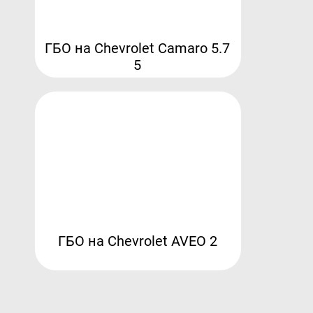
ГБО на Chevrolet Camaro 5.7
5
ГБО на Chevrolet AVEO 2