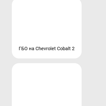
ГБО на Chevrolet Cobalt 2