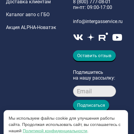
Доставка клиентам
8 (800) 777-08-01
пн-пт: 09:00-17:00
Каталог авто с ГБО
info@intergasservice.ru
Акция ALPHA-Новатэк
Оставить отзыв
Подпишитесь
на нашу рассылку:
Email
Подписаться
Мы используем файлы cookie для улучшения работы
сайта. Продолжая использовать сайт, вы соглашаетесь с
нашей
Политикой конфиденциальности
.