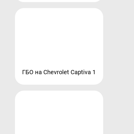
ГБО на Chevrolet Captiva 1