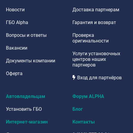
Новости
Доставка партнерам
ГБО Alpha
Гарантия и возврат
Вопросы и ответы
Проверка
оригинальности
Вакансии
Услуги установочных
центров наших
Документы компании
партнеров
Оферта
Вход для партнёров
Автовладельцам
Форум ALPHA
Установить ГБО
Блог
Интернет-магазин
Контакты