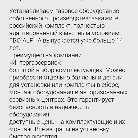
Устанавливаем газовое оборудование
собственного производства: закажите
российский комплект, полностью
адаптированный к местным условиям.
ГБО ALPHA выпускается уже больше 14
лет.
Преимущества компании
«Интергазсервис»:
большой выбор комплектующих. Можно
приобрести отдельно баллоны и детали
для установки или комплекты в сборе;
монтаж оборудования в авторизованных
сервисных центрах. Это гарантирует
безопасность и надежность
оборудования;
доступные цены на комплектующие и их
монтаж. Все затраты на установку
быстро окупятся.