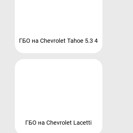
ГБО на Chevrolet Tahoe 5.3 4
ГБО на Chevrolet Lacetti