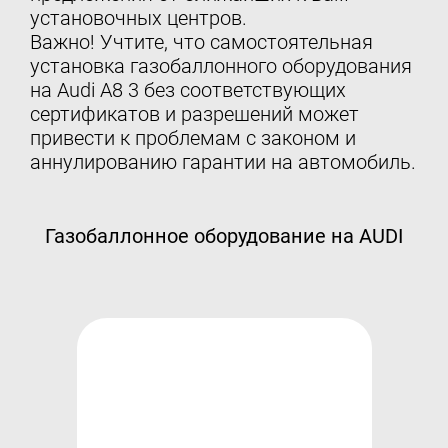
установочных центров.
Важно! Учтите, что самостоятельная
установка газобаллонного оборудования
на Audi A8 3 без соответствующих
сертификатов и разрешений может
привести к проблемам с законом и
аннулированию гарантии на автомобиль.
Газобаллонное оборудование на AUDI