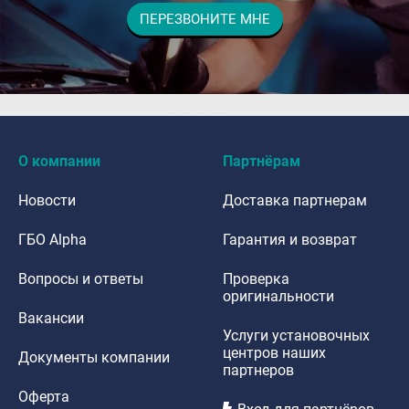
ПЕРЕЗВОНИТЕ МНЕ
dfdafadf
О компании
Партнёрам
Новости
Доставка партнерам
ГБО Alpha
Гарантия и возврат
Вопросы и ответы
Проверка
оригинальности
Вакансии
Услуги установочных
центров наших
Документы компании
партнеров
Оферта