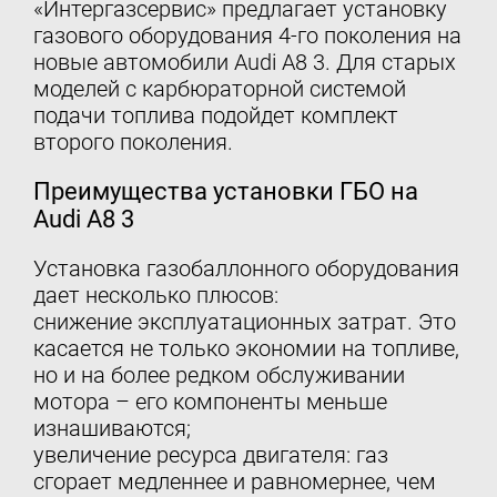
«Интергазсервис» предлагает установку
газового оборудования 4-го поколения на
новые автомобили Audi A8 3. Для старых
моделей с карбюраторной системой
подачи топлива подойдет комплект
второго поколения.
Преимущества установки ГБО на
Audi A8 3
Установка газобаллонного оборудования
дает несколько плюсов:
снижение эксплуатационных затрат. Это
касается не только экономии на топливе,
но и на более редком обслуживании
мотора – его компоненты меньше
изнашиваются;
увеличение ресурса двигателя: газ
сгорает медленнее и равномернее, чем