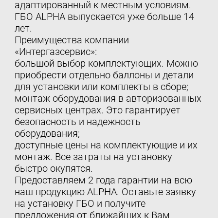
адаптированный к местным условиям.
ГБО ALPHA выпускается уже больше 14
лет.
Преимущества компании
«Интергазсервис»:
большой выбор комплектующих. Можно
приобрести отдельно баллоны и детали
для установки или комплекты в сборе;
монтаж оборудования в авторизованных
сервисных центрах. Это гарантирует
безопасность и надежность
оборудования;
доступные цены на комплектующие и их
монтаж. Все затраты на установку
быстро окупятся.
Предоставляем 2 года гарантии на всю
наш продукцию ALPHA. Оставьте заявку
на установку ГБО и получите
предложения от ближайших к Вам