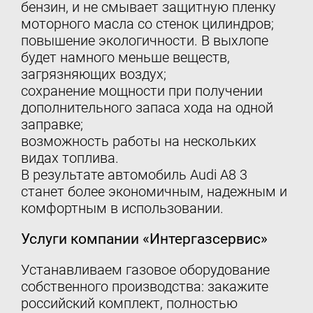
бензин, и не смывает защитную пленку
моторного масла со стенок цилиндров;
повышение экологичности. В выхлопе
будет намного меньше веществ,
загрязняющих воздух;
сохранение мощности при получении
дополнительного запаса хода на одной
заправке;
возможность работы на нескольких
видах топлива.
В результате автомобиль Audi A8 3
станет более экономичным, надежным и
комфортным в использовании.
Услуги компании «Интергазсервис»
Устанавливаем газовое оборудование
собственного производства: закажите
российский комплект, полностью