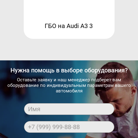
ГБО на Audi A3 3
Нужна помощь в выборе оборудования?
Оставьте заявку и наш менеджер подберет вам
оборудование по индивидуальным параметрам вашего
автомобиля
Имя
+7 (999) 999-88-88