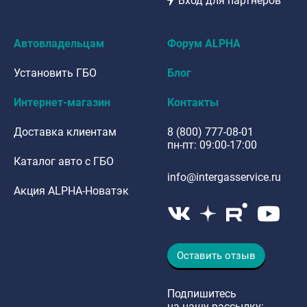
Вход для партнёров
Автовладельцам
Форум ALPHA
Установить ГБО
Блог
Интернет-магазин
Контакты
Доставка клиентам
8 (800) 777-08-01
пн-пт: 09:00-17:00
Каталог авто с ГБО
info@intergasservice.ru
Акция ALPHA-Новатэк
Оставить отзыв
Подпишитесь
на нашу рассылку: