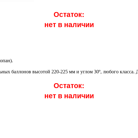
Остаток:
нет в наличии
опан).
ных баллонов высотой 220-225 мм и углом 30º, любого класса. Д
Остаток:
нет в наличии