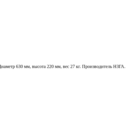
иаметр 630 мм, высота 220 мм, вес 27 кг. Производитель НЗГА.