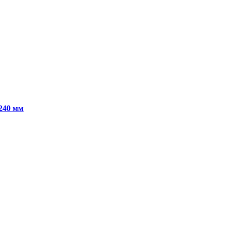
240 мм