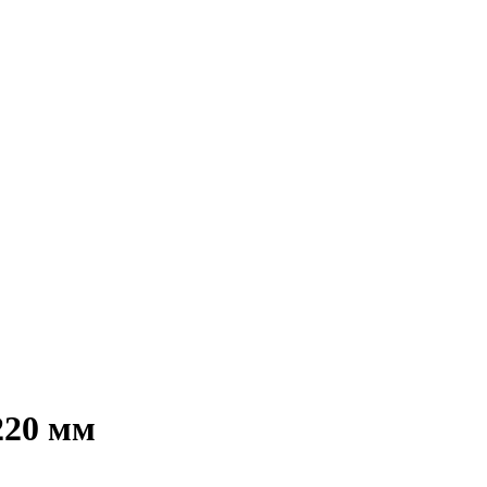
220 мм