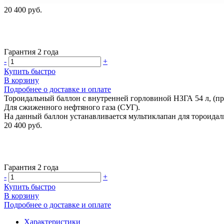
20 400 руб.
Гарантия 2 года
-
+
Купить быстро
В корзину
Подробнее о доставке и оплате
Тороидальный баллон с внутренней горловиной НЗГА 54 л, (пр
Для сжиженного нефтяного газа (СУГ).
На данный баллон устанавливается мультиклапан для тороидаль
20 400 руб.
Гарантия 2 года
-
+
Купить быстро
В корзину
Подробнее о доставке и оплате
Характеристики