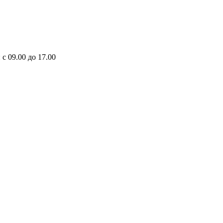
 с 09.00 до 17.00