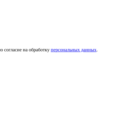
ю согласие на обработку
персональных данных
.