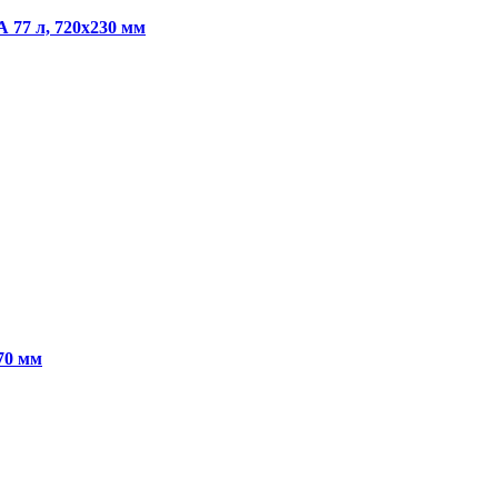
 77 л, 720х230 мм
70 мм