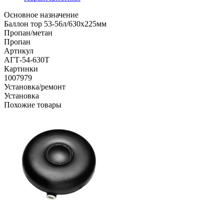
Основное назначение
Баллон тор 53-56л/630х225мм
Пропан/метан
Пропан
Артикул
АГТ-54-630Т
Картинки
1007979
Установка/ремонт
Установка
Похожие товары