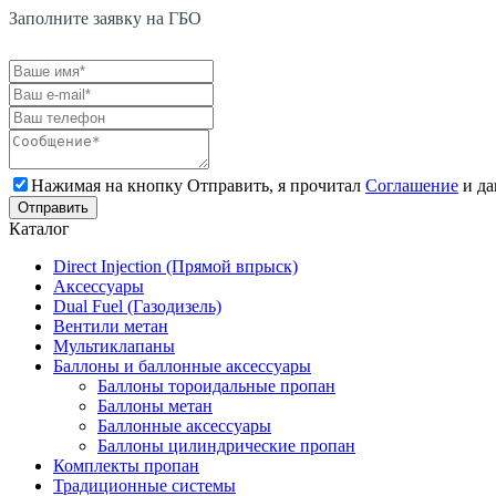
Заполните заявку на ГБО
Нажимая на кнопку Отправить, я прочитал
Соглашение
и да
Каталог
Direct Injection (Прямой впрыск)
Аксессуары
Dual Fuel (Газодизель)
Вентили метан
Мультиклапаны
Баллоны и баллонные аксессуары
Баллоны тороидальные пропан
Баллоны метан
Баллонные аксессуары
Баллоны цилиндрические пропан
Комплекты пропан
Традиционные системы