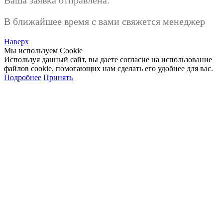
Ваша заявка отправлена.
В ближайшее время с вами свяжется менеджер
Наверх
Мы используем Cookie
Используя данный сайт, вы даете согласие на использование
файлов cookie, помогающих нам сделать его удобнее для вас.
Подробнее
Принять