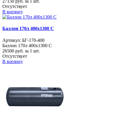
27150
руб. за 1 шт.
Отсутствует
В корзину
Баллон 170л 400х1300 С
Артикул: БГ-170-400
Баллон 170л 400х1300 С
26500
руб. за 1 шт.
Отсутствует
В корзину