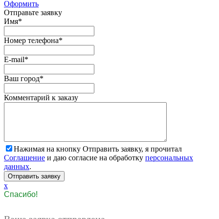
Оформить
Отправьте заявку
Имя
*
Номер телефона
*
E-mail
*
Ваш город
*
Комментарий к заказу
Нажимая на кнопку Отправить заявку, я прочитал
Соглашение
и даю согласие на обработку
персональных
данных
.
x
Спасибо!