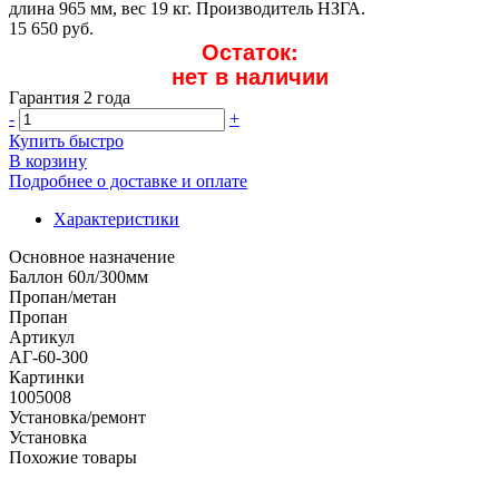
длина 965 мм, вес 19 кг. Производитель НЗГА.
15 650 руб.
Остаток:
нет в наличии
Гарантия 2 года
-
+
Купить быстро
В корзину
Подробнее о доставке и оплате
Характеристики
Основное назначение
Баллон 60л/300мм
Пропан/метан
Пропан
Артикул
АГ-60-300
Картинки
1005008
Установка/ремонт
Установка
Похожие товары