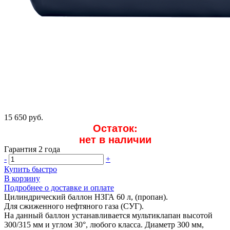
15 650 руб.
Остаток:
нет в наличии
Гарантия 2 года
-
+
Купить быстро
В корзину
Подробнее о доставке и оплате
Цилиндрический баллон НЗГА 60 л, (пропан).
Для сжиженного нефтяного газа (СУГ).
На данный баллон устанавливается мультиклапан высотой
300/315 мм и углом 30°, любого класса. Диаметр 300 мм,