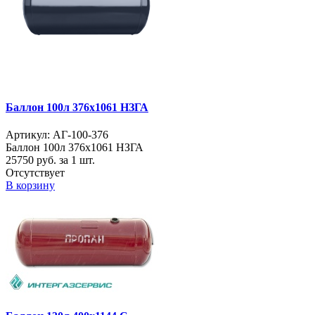
Баллон 100л 376х1061 НЗГА
Артикул: АГ-100-376
Баллон 100л 376х1061 НЗГА
25750
руб. за 1 шт.
Отсутствует
В корзину