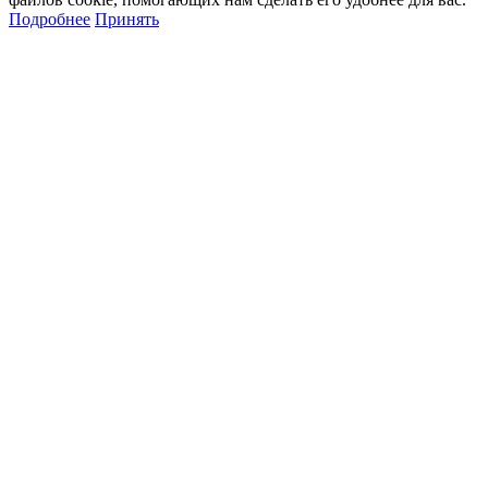
Подробнее
Принять