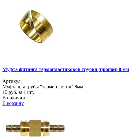
Муфта фитинга термопластиковой трубки (пропан) 8 мм
Артикул:
Муфта для трубы "термопластик" 8мм
15
руб. за 1 шт.
В наличии
В корзину