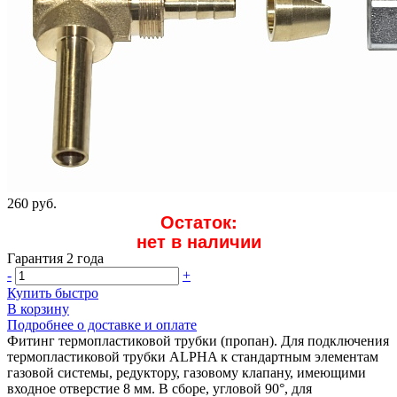
260 руб.
Остаток:
нет в наличии
Гарантия 2 года
-
+
Купить быстро
В корзину
Подробнее о доставке и оплате
Фитинг термопластиковой трубки (пропан). Для подключения
термопластиковой трубки ALPHA к стандартным элементам
газовой системы, редуктору, газовому клапану, имеющими
входное отверстие 8 мм. В сборе, угловой 90°, для