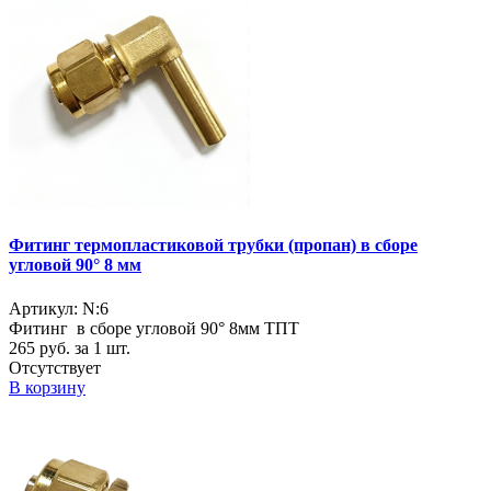
Фитинг термопластиковой трубки (пропан) в сборе
угловой 90° 8 мм
Артикул: N:6
Фитинг в сборе угловой 90° 8мм ТПТ
265
руб. за 1 шт.
Отсутствует
В корзину