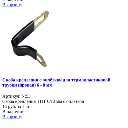
В корзину
Скоба крепления с оплёткой для термопластиковой
трубки (пропан) 6 - 8 мм
Артикул: N:53
Скоба крепления ТПТ 6/12 мм с оплеткой
14
руб. за 1 шт.
В наличии
В корзину