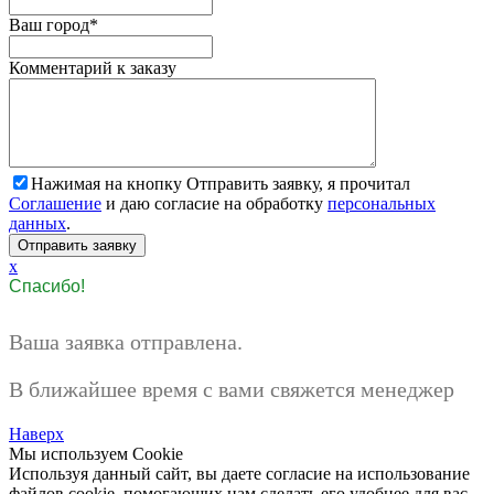
Ваш город
*
Комментарий к заказу
Нажимая на кнопку Отправить заявку, я прочитал
Соглашение
и даю согласие на обработку
персональных
данных
.
x
Спасибо!
Ваша заявка отправлена.
В ближайшее время с вами свяжется менеджер
Наверх
Мы используем Cookie
Используя данный сайт, вы даете согласие на использование
файлов cookie, помогающих нам сделать его удобнее для вас.