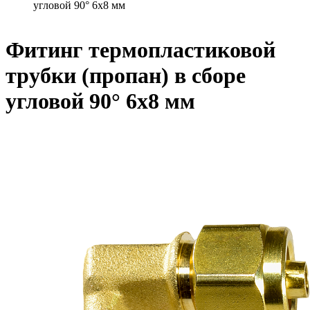
угловой 90° 6х8 мм
Фитинг термопластиковой
трубки (пропан) в сборе
угловой 90° 6х8 мм