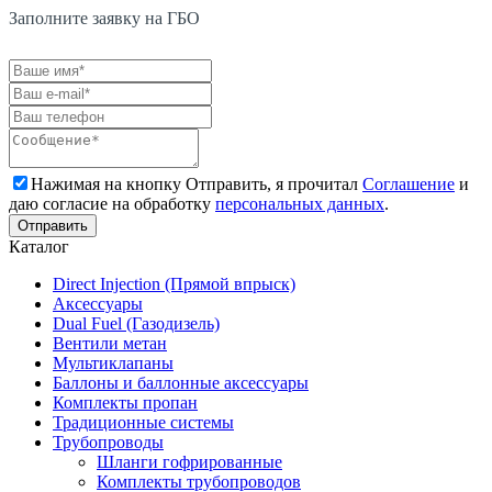
Заполните заявку на ГБО
Нажимая на кнопку Отправить, я прочитал
Соглашение
и
даю согласие на обработку
персональных данных
.
Каталог
Direct Injection (Прямой впрыск)
Аксессуары
Dual Fuel (Газодизель)
Вентили метан
Мультиклапаны
Баллоны и баллонные аксессуары
Комплекты пропан
Традиционные системы
Трубопроводы
Шланги гофрированные
Комплекты трубопроводов