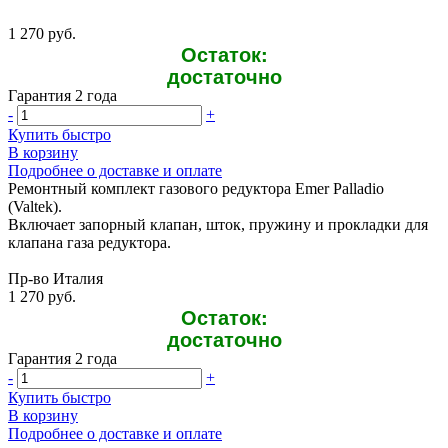
1 270 руб.
Остаток:
достаточно
Гарантия 2 года
-
+
Купить быстро
В корзину
Подробнее о доставке и оплате
Ремонтный комплект газового редуктора Emer Palladio
(Valtek).
Включает запорный клапан, шток, пружину и прокладки для
клапана газа редуктора.
Пр-во Италия
1 270 руб.
Остаток:
достаточно
Гарантия 2 года
-
+
Купить быстро
В корзину
Подробнее о доставке и оплате