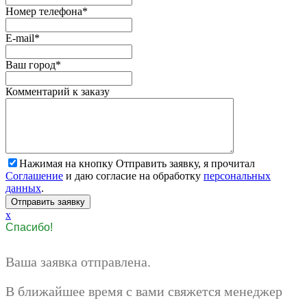
Номер телефона
*
E-mail
*
Ваш город
*
Комментарий к заказу
Нажимая на кнопку Отправить заявку, я прочитал
Соглашение
и даю согласие на обработку
персональных
данных
.
x
Спасибо!
Ваша заявка отправлена.
В ближайшее время с вами свяжется менеджер