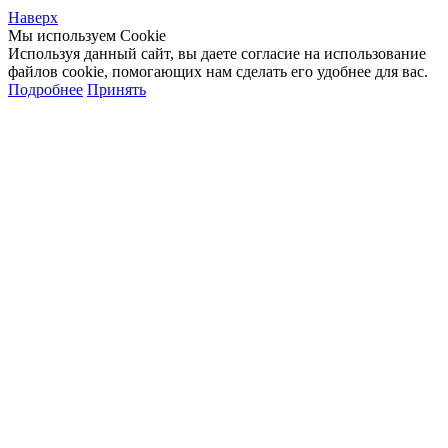
Наверх
Мы используем Cookie
Используя данный сайт, вы даете согласие на использование
файлов cookie, помогающих нам сделать его удобнее для вас.
Подробнее
Принять