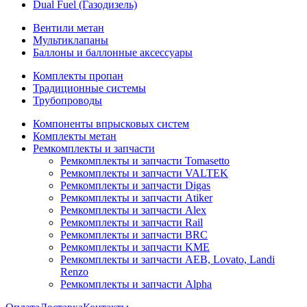
Dual Fuel (Газодизель)
Вентили метан
Мультиклапаны
Баллоны и баллонные аксессуары
Комплекты пропан
Традиционные системы
Трубопроводы
Компоненты впрысковых систем
Комплекты метан
Ремкомплекты и запчасти
Ремкомплекты и запчасти Tomasetto
Ремкомплекты и запчасти VALTEK
Ремкомплекты и запчасти Digas
Ремкомплекты и запчасти Atiker
Ремкомплекты и запчасти Alex
Ремкомплекты и запчасти Rail
Ремкомплекты и запчасти BRC
Ремкомплекты и запчасти KME
Ремкомплекты и запчасти AEB, Lovato, Landi
Renzo
Ремкомплекты и запчасти Alpha