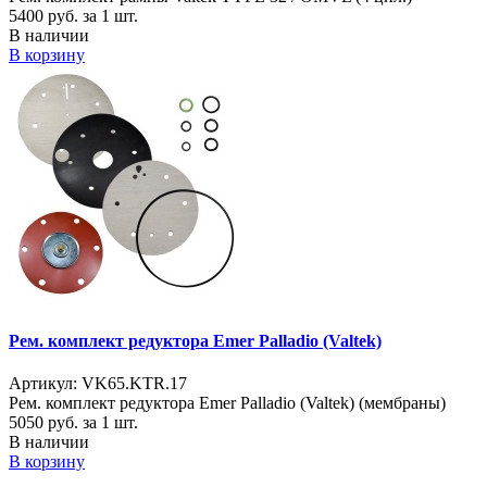
5400
руб. за 1 шт.
В наличии
В корзину
Рем. комплект редуктора Emer Palladio (Valtek)
Артикул: VK65.KTR.17
Рем. комплект редуктора Emer Palladio (Valtek) (мембраны)
5050
руб. за 1 шт.
В наличии
В корзину