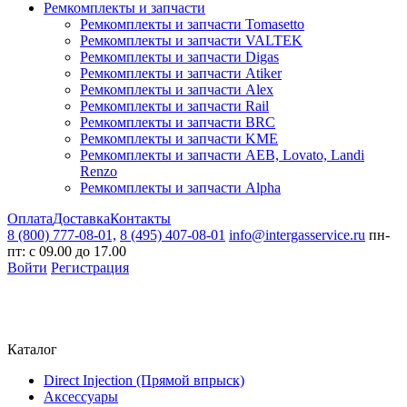
Ремкомплекты и запчасти
Ремкомплекты и запчасти Tomasetto
Ремкомплекты и запчасти VALTEK
Ремкомплекты и запчасти Digas
Ремкомплекты и запчасти Atiker
Ремкомплекты и запчасти Alex
Ремкомплекты и запчасти Rail
Ремкомплекты и запчасти BRC
Ремкомплекты и запчасти KME
Ремкомплекты и запчасти AEB, Lovato, Landi
Renzo
Ремкомплекты и запчасти Alpha
Оплата
Доставка
Контакты
8 (800) 777-08-01,
8 (495) 407-08-01
info@intergasservice.ru
пн-
пт: с 09.00 до 17.00
Войти
Регистрация
Каталог
Direct Injection (Прямой впрыск)
Аксессуары