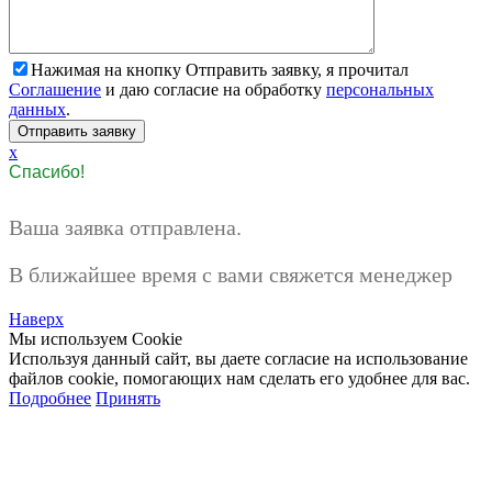
Нажимая на кнопку Отправить заявку, я прочитал
Соглашение
и даю согласие на обработку
персональных
данных
.
x
Спасибо!
Ваша заявка отправлена.
В ближайшее время с вами свяжется менеджер
Наверх
Мы используем Cookie
Используя данный сайт, вы даете согласие на использование
файлов cookie, помогающих нам сделать его удобнее для вас.
Подробнее
Принять