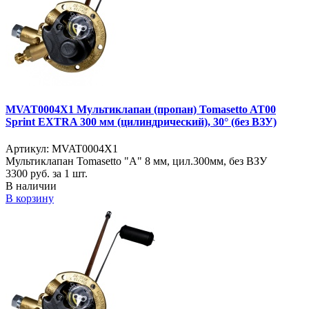
MVAT0004X1 Мультиклапан (пропан) Tomasetto AT00
Sprint EXTRA 300 мм (цилиндрический), 30° (без ВЗУ)
Артикул: MVAT0004X1
Мультиклапан Tomasetto "A" 8 мм, цил.300мм, без ВЗУ
3300
руб. за 1 шт.
В наличии
В корзину