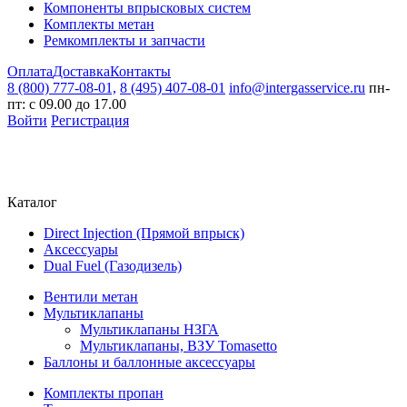
Компоненты впрысковых систем
Комплекты метан
Ремкомплекты и запчасти
Оплата
Доставка
Контакты
8 (800) 777-08-01,
8 (495) 407-08-01
info@intergasservice.ru
пн-
пт: с 09.00 до 17.00
Войти
Регистрация
Каталог
Direct Injection (Прямой впрыск)
Аксессуары
Dual Fuel (Газодизель)
Вентили метан
Мультиклапаны
Мультиклапаны НЗГА
Мультиклапаны, ВЗУ Tomasetto
Баллоны и баллонные аксессуары
Комплекты пропан