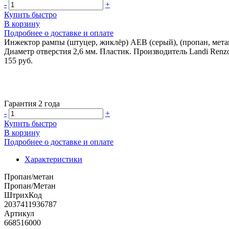
-
+
Купить быстро
В корзину
Подробнее о доставке и оплате
Инжектор рампы (штуцер, жиклёр) AEB (серый), (пропан, мета
Диаметр отверстия 2,6 мм. Пластик. Производитель Landi Renz
155 руб.
Гарантия 2 года
-
+
Купить быстро
В корзину
Подробнее о доставке и оплате
Характеристики
Пропан/метан
Пропан/Метан
ШтрихКод
2037411936787
Артикул
668516000