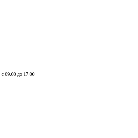
 с 09.00 до 17.00