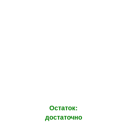
Остаток:
достаточно