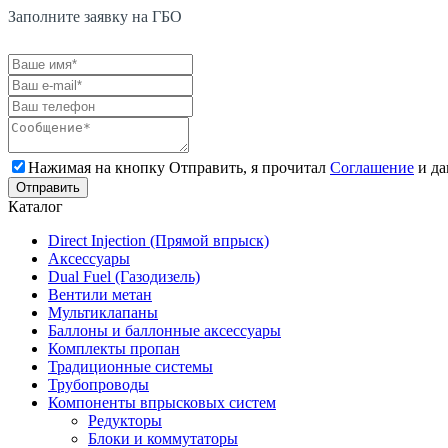
Заполните заявку на ГБО
Нажимая на кнопку Отправить, я прочитал
Соглашение
и да
Каталог
Direct Injection (Прямой впрыск)
Аксессуары
Dual Fuel (Газодизель)
Вентили метан
Мультиклапаны
Баллоны и баллонные аксессуары
Комплекты пропан
Традиционные системы
Трубопроводы
Компоненты впрысковых систем
Редукторы
Блоки и коммутаторы