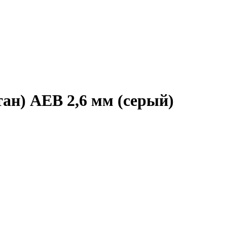
ан) AEB 2,6 мм (серый)