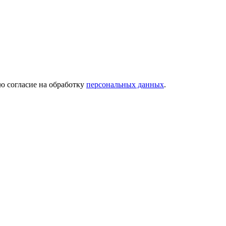
ю согласие на обработку
персональных данных
.