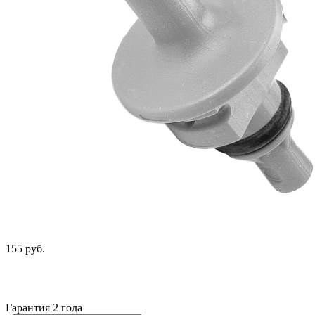
155 руб.
Гарантия 2 года