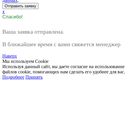
данных
.
x
Спасибо!
Ваша заявка отправлена.
В ближайшее время с вами свяжется менеджер
Наверх
Мы используем Cookie
Используя данный сайт, вы даете согласие на использование
файлов cookie, помогающих нам сделать его удобнее для вас.
Подробнее
Принять