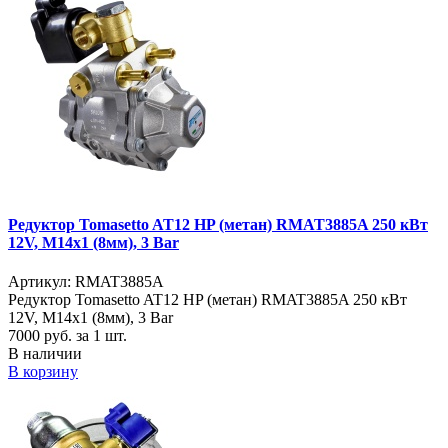
Редуктор Tomasetto AT12 HP (метан) RMAT3885A 250 кВт
12V, М14х1 (8мм), 3 Bar
Артикул: RMAT3885A
Редуктор Tomasetto AT12 HP (метан) RMAT3885A 250 кВт
12V, М14х1 (8мм), 3 Bar
7000
руб. за 1 шт.
В наличии
В корзину