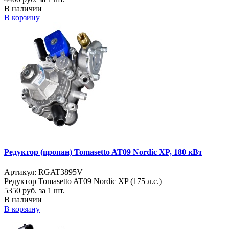
В наличии
В корзину
Редуктор (пропан) Tomasetto AT09 Nordic XP, 180 кВт
Артикул: RGAT3895V
Редуктор Tomasetto AT09 Nordic XP (175 л.с.)
5350
руб. за 1 шт.
В наличии
В корзину