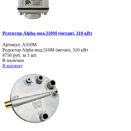
Редуктор Alpha мод.310M (метан), 310 кВт
Артикул: A310M
Редуктор Alpha мод.310M (метан), 310 кВт
4750
руб. за 1 шт.
В наличии
В корзину