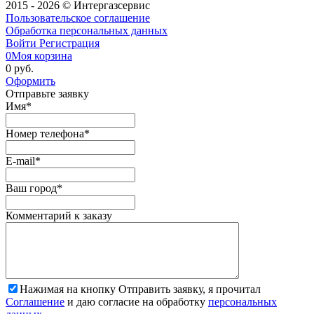
2015 - 2026 © Интергазсервис
Пользовательское соглашение
Обработка персональных данных
Войти
Регистрация
0
Моя корзина
0 руб.
Оформить
Отправьте заявку
Имя
*
Номер телефона
*
E-mail
*
Ваш город
*
Комментарий к заказу
Нажимая на кнопку Отправить заявку, я прочитал
Соглашение
и даю согласие на обработку
персональных