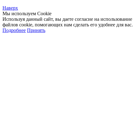
Наверх
Мы используем Cookie
Используя данный сайт, вы даете согласие на использование
файлов cookie, помогающих нам сделать его удобнее для вас.
Подробнее
Принять