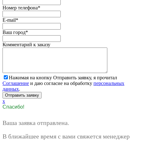
Номер телефона
*
E-mail
*
Ваш город
*
Комментарий к заказу
Нажимая на кнопку Отправить заявку, я прочитал
Соглашение
и даю согласие на обработку
персональных
данных
.
x
Спасибо!
Ваша заявка отправлена.
В ближайшее время с вами свяжется менеджер