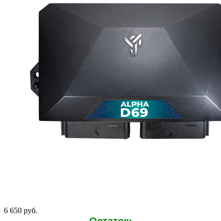
6 650 руб.
Остаток: