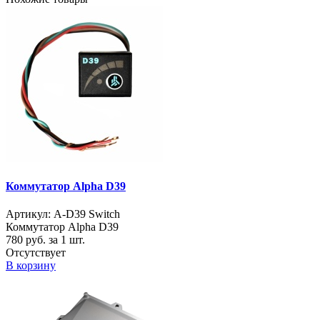
Коммутатор Alpha D39
Артикул: A-D39 Switch
Коммутатор Alpha D39
780
руб. за 1 шт.
Отсутствует
В корзину