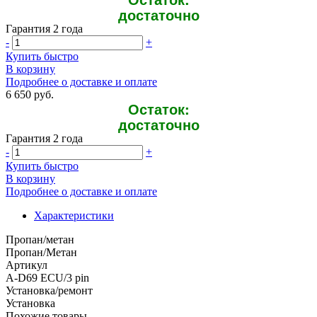
достаточно
Гарантия 2 года
-
+
Купить быстро
В корзину
Подробнее о доставке и оплате
6 650 руб.
Остаток:
достаточно
Гарантия 2 года
-
+
Купить быстро
В корзину
Подробнее о доставке и оплате
Характеристики
Пропан/метан
Пропан/Метан
Артикул
A-D69 ECU/3 pin
Установка/ремонт
Установка
Похожие товары