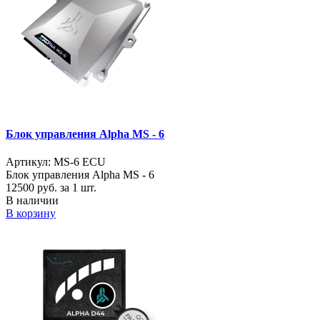
Блок управления Alpha MS - 6
Артикул: MS-6 ECU
Блок управления Alpha MS - 6
12500
руб. за 1 шт.
В наличии
В корзину