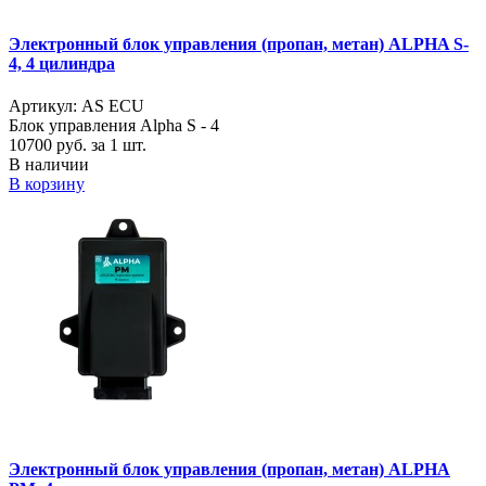
Электронный блок управления (пропан, метан) ALPHA S-
4, 4 цилиндра
Артикул: AS ECU
Блок управления Alpha S - 4
10700
руб. за 1 шт.
В наличии
В корзину
Электронный блок управления (пропан, метан) ALPHA