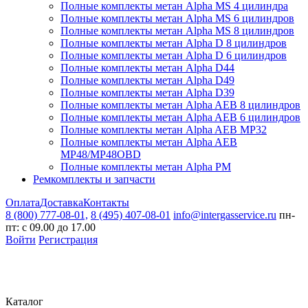
Полные комплекты метан Alpha MS 4 цилиндра
Полные комплекты метан Alpha MS 6 цилиндров
Полные комплекты метан Alpha MS 8 цилиндров
Полные комплекты метан Alpha D 8 цилиндров
Полные комплекты метан Alpha D 6 цилиндров
Полные комплекты метан Alpha D44
Полные комплекты метан Alpha D49
Полные комплекты метан Alpha D39
Полные комплекты метан Alpha AEB 8 цилиндров
Полные комплекты метан Alpha AEB 6 цилиндров
Полные комплекты метан Alpha AEB MP32
Полные комплекты метан Alpha AEB
MP48/MP48OBD
Полные комплекты метан Alpha PM
Ремкомплекты и запчасти
Оплата
Доставка
Контакты
8 (800) 777-08-01,
8 (495) 407-08-01
info@intergasservice.ru
пн-
пт: с 09.00 до 17.00
Войти
Регистрация
Каталог