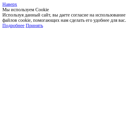
Наверх
Мы используем Cookie
Используя данный сайт, вы даете согласие на использование
файлов cookie, помогающих нам сделать его удобнее для вас.
Подробнее
Принять