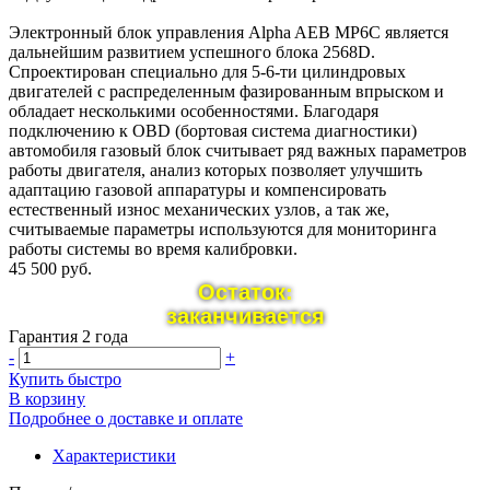
Электронный блок управления Alpha AEB MP6C является
дальнейшим развитием успешного блока 2568D.
Спроектирован специально для 5-6-ти цилиндровых
двигателей с распределенным фазированным впрыском и
обладает несколькими особенностями. Благодаря
подключению к OBD (бортовая система диагностики)
автомобиля газовый блок считывает ряд важных параметров
работы двигателя, анализ которых позволяет улучшить
адаптацию газовой аппаратуры и компенсировать
естественный износ механических узлов, а так же,
считываемые параметры используются для мониторинга
работы системы во время калибровки.
45 500 руб.
Остаток:
заканчивается
Гарантия 2 года
-
+
Купить быстро
В корзину
Подробнее о доставке и оплате
Характеристики