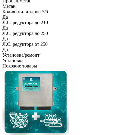
Пропан/метан
Метан
Кол-во цилиндров 5/6
Да
Л.С. редуктора до 210
Да
Л.С. редуктора до 250
Да
Л.С. редуктора от 250
Да
Установка/ремонт
Установка
Похожие товары