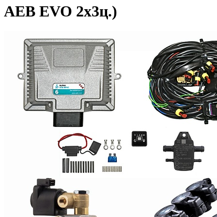
AEB EVO 2х3ц.)