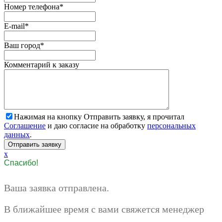
Номер телефона
*
E-mail
*
Ваш город
*
Комментарий к заказу
Нажимая на кнопку Отправить заявку, я прочитал
Соглашение
и даю согласие на обработку
персональных
данных
.
x
Спасибо!
Ваша заявка отправлена.
В ближайшее время с вами свяжется менеджер