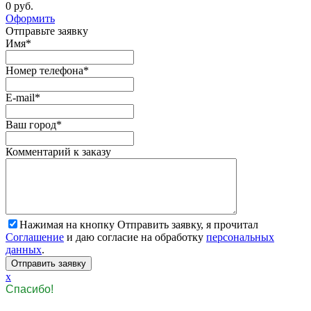
0 руб.
Оформить
Отправьте заявку
Имя
*
Номер телефона
*
E-mail
*
Ваш город
*
Комментарий к заказу
Нажимая на кнопку Отправить заявку, я прочитал
Соглашение
и даю согласие на обработку
персональных
данных
.
x
Спасибо!