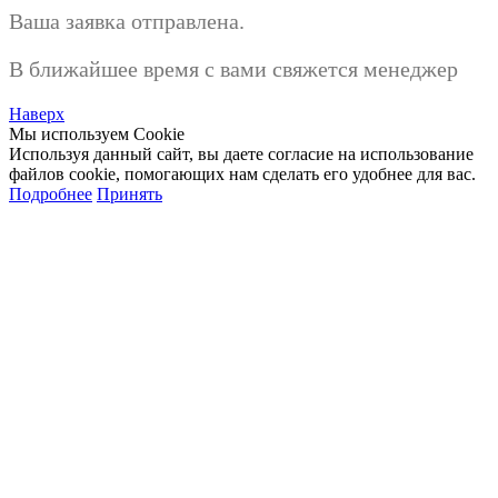
Ваша заявка отправлена.
В ближайшее время с вами свяжется менеджер
Наверх
Мы используем Cookie
Используя данный сайт, вы даете согласие на использование
файлов cookie, помогающих нам сделать его удобнее для вас.
Подробнее
Принять