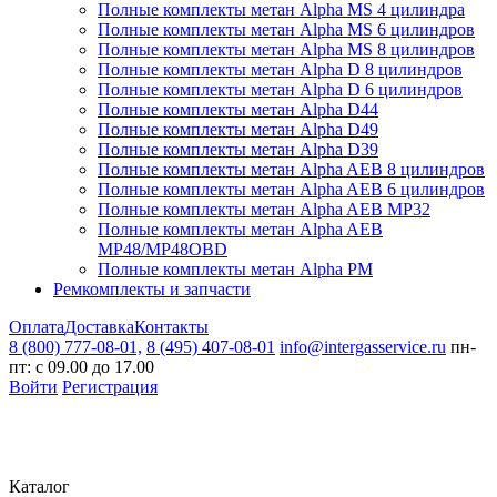
Полные комплекты метан Alpha MS 4 цилиндра
Полные комплекты метан Alpha MS 6 цилиндров
Полные комплекты метан Alpha MS 8 цилиндров
Полные комплекты метан Alpha D 8 цилиндров
Полные комплекты метан Alpha D 6 цилиндров
Полные комплекты метан Alpha D44
Полные комплекты метан Alpha D49
Полные комплекты метан Alpha D39
Полные комплекты метан Alpha AEB 8 цилиндров
Полные комплекты метан Alpha AEB 6 цилиндров
Полные комплекты метан Alpha AEB MP32
Полные комплекты метан Alpha AEB
MP48/MP48OBD
Полные комплекты метан Alpha PM
Ремкомплекты и запчасти
Оплата
Доставка
Контакты
8 (800) 777-08-01,
8 (495) 407-08-01
info@intergasservice.ru
пн-
пт: с 09.00 до 17.00
Войти
Регистрация
Каталог