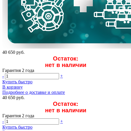
40 650 руб.
Остаток:
нет в наличии
Гарантия 2 года
-
+
Купить быстро
В корзину
Подробнее о доставке и оплате
40 650 руб.
Остаток:
нет в наличии
Гарантия 2 года
-
+
Купить быстро