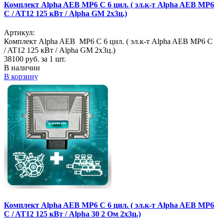
Комплект Alpha AEB MP6 C 6 цил. ( эл.к-т Alpha AEB MP6
C / AT12 125 кВт / Alpha GM 2х3ц.)
Артикул:
Комплект Alpha AEB MP6 C 6 цил. ( эл.к-т Alpha AEB MP6 C
/ AT12 125 кВт / Alpha GM 2х3ц.)
38100
руб. за 1 шт.
В наличии
В корзину
Комплект Alpha AEB MP6 C 6 цил. ( эл.к-т Alpha AEB MP6
C / AT12 125 кВт / Alpha 30 2 Ом 2х3ц.)