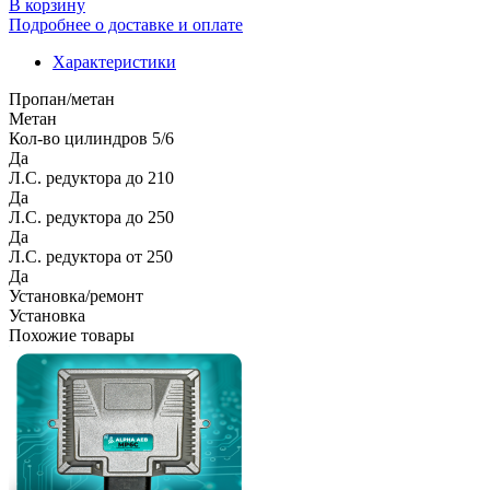
В корзину
Подробнее о доставке и оплате
Характеристики
Пропан/метан
Метан
Кол-во цилиндров 5/6
Да
Л.С. редуктора до 210
Да
Л.С. редуктора до 250
Да
Л.С. редуктора от 250
Да
Установка/ремонт
Установка
Похожие товары