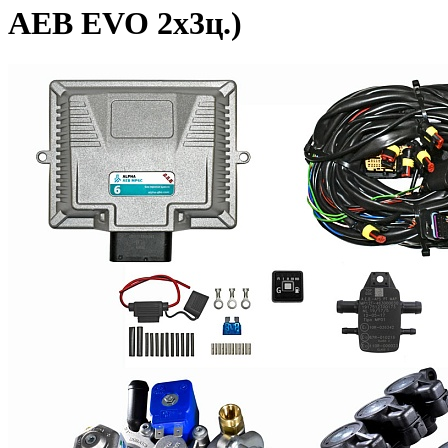
AEB EVO 2х3ц.)