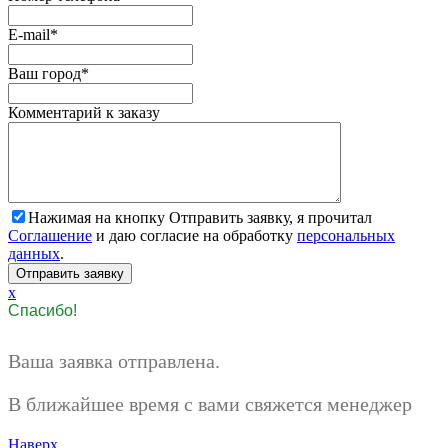
E-mail
*
Ваш город
*
Комментарий к заказу
Нажимая на кнопку Отправить заявку, я прочитал
Соглашение
и даю согласие на обработку
персональных
данных
.
x
Спасибо!
Ваша заявка отправлена.
В ближайшее время с вами свяжется менеджер
Наверх