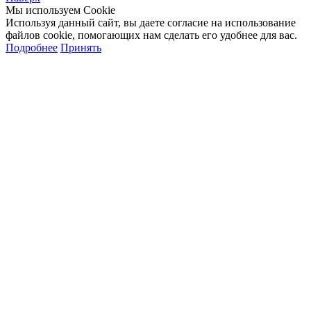
Мы используем Cookie
Используя данный сайт, вы даете согласие на использование
файлов cookie, помогающих нам сделать его удобнее для вас.
Подробнее
Принять