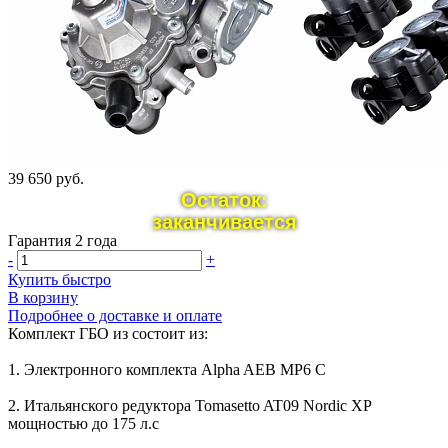
39 650 руб.
Остаток:
заканчивается
Гарантия 2 года
-
+
Купить быстро
В корзину
Подробнее о доставке и оплате
Комплект ГБО из состоит из:
1. Электронного комплекта Alpha AEB MP6 C
2. Итальянского редуктора Tomasetto AT09 Nordic XP
мощностью до 175 л.с