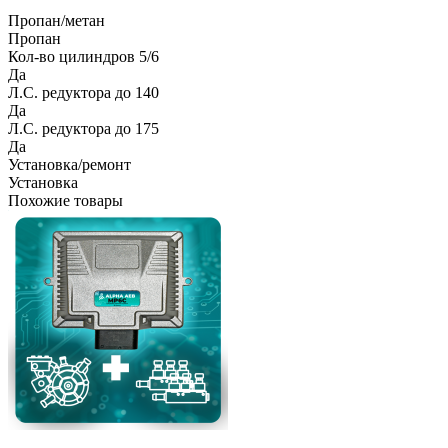
Пропан/метан
Пропан
Кол-во цилиндров 5/6
Да
Л.С. редуктора до 140
Да
Л.С. редуктора до 175
Да
Установка/ремонт
Установка
Похожие товары