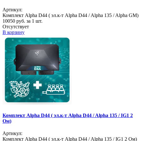
Артикул:
Комплект Alpha D44 ( эл.к-т Alpha D44 / Alpha 135 / Alpha GM)
10050
руб. за 1 шт.
Отсутствует
В корзину
Комплект Alpha D44 ( эл.к-т Alpha D44 / Alpha 135 / IG1 2
Ом)
Артикул:
Комплект Alpha D44 ( эл.к-т Alpha D44 / Alpha 135 / IG1 2 Ом)