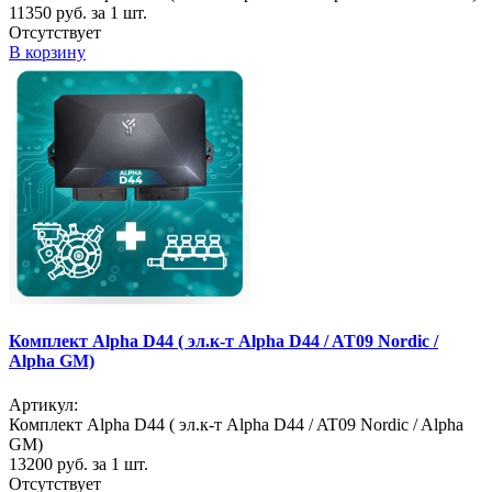
11350
руб. за 1 шт.
Отсутствует
В корзину
Комплект Alpha D44 ( эл.к-т Alpha D44 / AT09 Nordic /
Alpha GM)
Артикул:
Комплект Alpha D44 ( эл.к-т Alpha D44 / AT09 Nordic / Alpha
GM)
13200
руб. за 1 шт.
Отсутствует