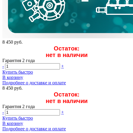
8 450 руб.
Остаток:
нет в наличии
Гарантия 2 года
-
+
Купить быстро
В корзину
Подробнее о доставке и оплате
8 450 руб.
Остаток:
нет в наличии
Гарантия 2 года
-
+
Купить быстро
В корзину
Подробнее о доставке и оплате