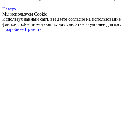
Наверх
Мы используем Cookie
Используя данный сайт, вы даете согласие на использование
файлов cookie, помогающих нам сделать его удобнее для вас.
Подробнее
Принять