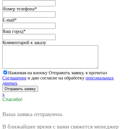
Номер телефона
*
E-mail
*
Ваш город
*
Комментарий к заказу
Нажимая на кнопку Отправить заявку, я прочитал
Соглашение
и даю согласие на обработку
персональных
данных
.
x
Спасибо!
Ваша заявка отправлена.
В ближайшее время с вами свяжется менеджер