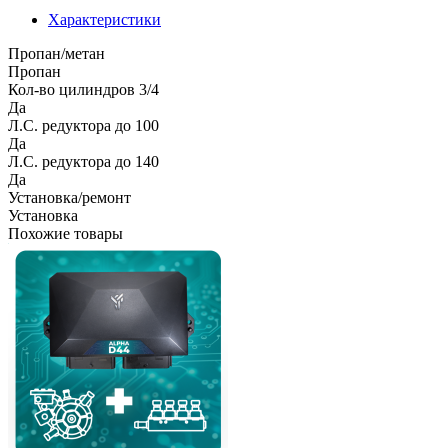
Характеристики
Пропан/метан
Пропан
Кол-во цилиндров 3/4
Да
Л.С. редуктора до 100
Да
Л.С. редуктора до 140
Да
Установка/ремонт
Установка
Похожие товары